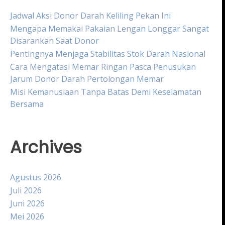
Jadwal Aksi Donor Darah Keliling Pekan Ini
Mengapa Memakai Pakaian Lengan Longgar Sangat
Disarankan Saat Donor
Pentingnya Menjaga Stabilitas Stok Darah Nasional
Cara Mengatasi Memar Ringan Pasca Penusukan
Jarum Donor Darah Pertolongan Memar
Misi Kemanusiaan Tanpa Batas Demi Keselamatan
Bersama
Archives
Agustus 2026
Juli 2026
Juni 2026
Mei 2026