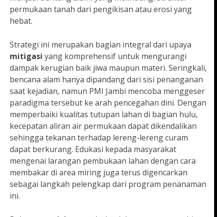
permukaan tanah dari pengikisan atau erosi yang
hebat.
Strategi ini merupakan bagian integral dari upaya
mitigasi
yang komprehensif untuk mengurangi
dampak kerugian baik jiwa maupun materi. Seringkali,
bencana alam hanya dipandang dari sisi penanganan
saat kejadian, namun PMI Jambi mencoba menggeser
paradigma tersebut ke arah pencegahan dini. Dengan
memperbaiki kualitas tutupan lahan di bagian hulu,
kecepatan aliran air permukaan dapat dikendalikan
sehingga tekanan terhadap lereng-lereng curam
dapat berkurang. Edukasi kepada masyarakat
mengenai larangan pembukaan lahan dengan cara
membakar di area miring juga terus digencarkan
sebagai langkah pelengkap dari program penanaman
ini.