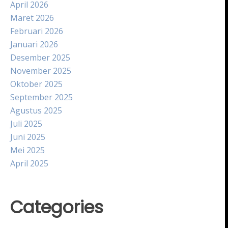
April 2026
Maret 2026
Februari 2026
Januari 2026
Desember 2025
November 2025
Oktober 2025
September 2025
Agustus 2025
Juli 2025
Juni 2025
Mei 2025
April 2025
Categories