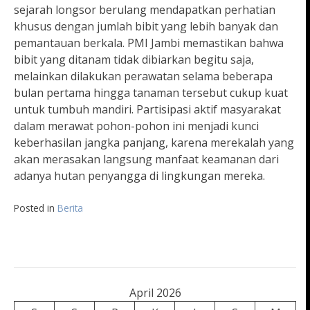
sejarah longsor berulang mendapatkan perhatian
khusus dengan jumlah bibit yang lebih banyak dan
pemantauan berkala. PMI Jambi memastikan bahwa
bibit yang ditanam tidak dibiarkan begitu saja,
melainkan dilakukan perawatan selama beberapa
bulan pertama hingga tanaman tersebut cukup kuat
untuk tumbuh mandiri. Partisipasi aktif masyarakat
dalam merawat pohon-pohon ini menjadi kunci
keberhasilan jangka panjang, karena merekalah yang
akan merasakan langsung manfaat keamanan dari
adanya hutan penyangga di lingkungan mereka.
Posted in
Berita
April 2026