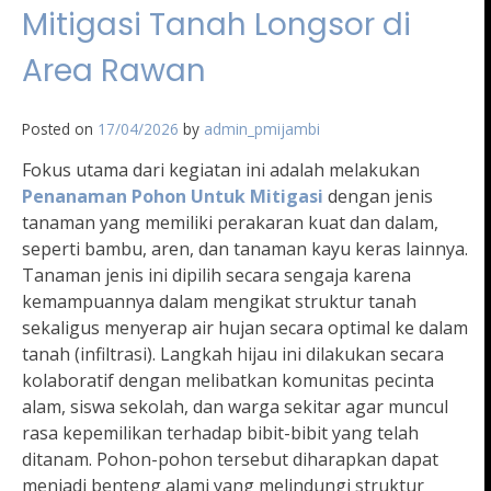
Mitigasi Tanah Longsor di
Area Rawan
Posted on
17/04/2026
by
admin_pmijambi
Fokus utama dari kegiatan ini adalah melakukan
Penanaman Pohon Untuk Mitigasi
dengan jenis
tanaman yang memiliki perakaran kuat dan dalam,
seperti bambu, aren, dan tanaman kayu keras lainnya.
Tanaman jenis ini dipilih secara sengaja karena
kemampuannya dalam mengikat struktur tanah
sekaligus menyerap air hujan secara optimal ke dalam
tanah (infiltrasi). Langkah hijau ini dilakukan secara
kolaboratif dengan melibatkan komunitas pecinta
alam, siswa sekolah, dan warga sekitar agar muncul
rasa kepemilikan terhadap bibit-bibit yang telah
ditanam. Pohon-pohon tersebut diharapkan dapat
menjadi benteng alami yang melindungi struktur