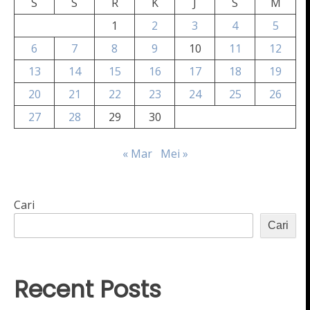
S
S
R
K
J
S
M
1
2
3
4
5
6
7
8
9
10
11
12
13
14
15
16
17
18
19
20
21
22
23
24
25
26
27
28
29
30
« Mar
Mei »
Cari
Cari
Recent Posts