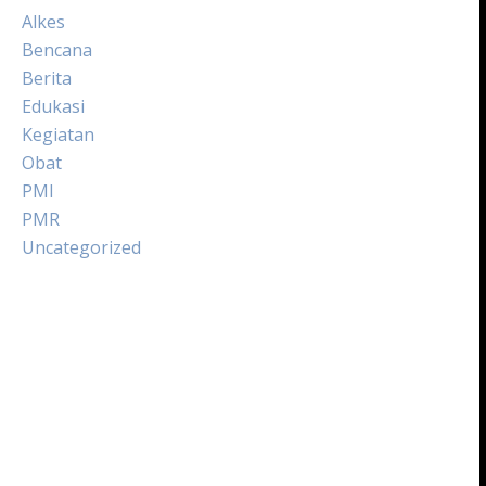
Alkes
Bencana
Berita
Edukasi
Kegiatan
Obat
PMI
PMR
Uncategorized