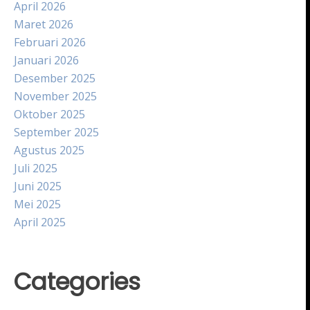
April 2026
Maret 2026
Februari 2026
Januari 2026
Desember 2025
November 2025
Oktober 2025
September 2025
Agustus 2025
Juli 2025
Juni 2025
Mei 2025
April 2025
Categories