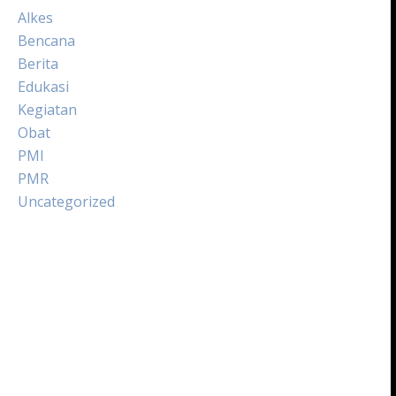
Alkes
Bencana
Berita
Edukasi
Kegiatan
Obat
PMI
PMR
Uncategorized