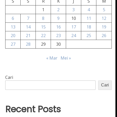
S
S
R
K
J
S
M
1
2
3
4
5
6
7
8
9
10
11
12
13
14
15
16
17
18
19
20
21
22
23
24
25
26
27
28
29
30
« Mar
Mei »
Cari
Cari
Recent Posts