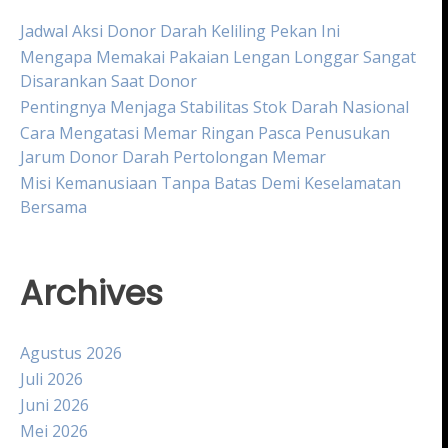
Jadwal Aksi Donor Darah Keliling Pekan Ini
Mengapa Memakai Pakaian Lengan Longgar Sangat
Disarankan Saat Donor
Pentingnya Menjaga Stabilitas Stok Darah Nasional
Cara Mengatasi Memar Ringan Pasca Penusukan
Jarum Donor Darah Pertolongan Memar
Misi Kemanusiaan Tanpa Batas Demi Keselamatan
Bersama
Archives
Agustus 2026
Juli 2026
Juni 2026
Mei 2026