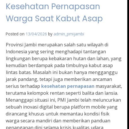
Kesehatan Pernapasan
Warga Saat Kabut Asap
Posted on
13/04/2026
by
admin_pmijambi
Provinsi Jambi merupakan salah satu wilayah di
Indonesia yang sering menghadapi tantangan
lingkungan berupa kebakaran hutan dan lahan, yang
kemudian berdampak pada timbulnya kabut asap
lintas batas. Masalah ini bukan hanya mengganggu
jarak pandang, tetapi juga memberikan ancaman
serius terhadap
kesehatan pernapasan
masyarakat,
terutama kelompok rentan seperti balita dan lansia.
Menanggapi situasi ini, PMI Jambi telah meluncurkan
sebuah inovasi digital berupa platform mobile yang
dirancang khusus untuk memantau kondisi fisik
warga secara mandiri dan memberikan panduan
penanganan dini selama krisis kualitas udara