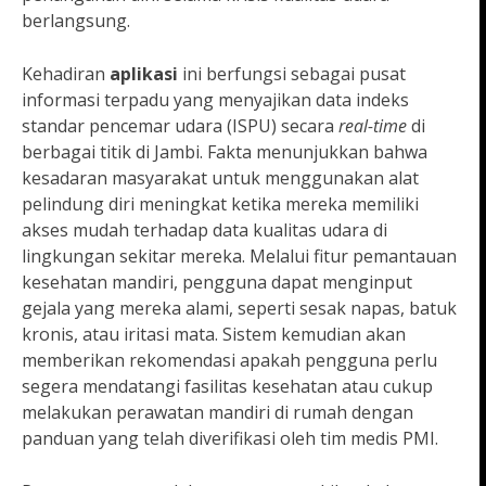
berlangsung.
Kehadiran
aplikasi
ini berfungsi sebagai pusat
informasi terpadu yang menyajikan data indeks
standar pencemar udara (ISPU) secara
real-time
di
berbagai titik di Jambi. Fakta menunjukkan bahwa
kesadaran masyarakat untuk menggunakan alat
pelindung diri meningkat ketika mereka memiliki
akses mudah terhadap data kualitas udara di
lingkungan sekitar mereka. Melalui fitur pemantauan
kesehatan mandiri, pengguna dapat menginput
gejala yang mereka alami, seperti sesak napas, batuk
kronis, atau iritasi mata. Sistem kemudian akan
memberikan rekomendasi apakah pengguna perlu
segera mendatangi fasilitas kesehatan atau cukup
melakukan perawatan mandiri di rumah dengan
panduan yang telah diverifikasi oleh tim medis PMI.