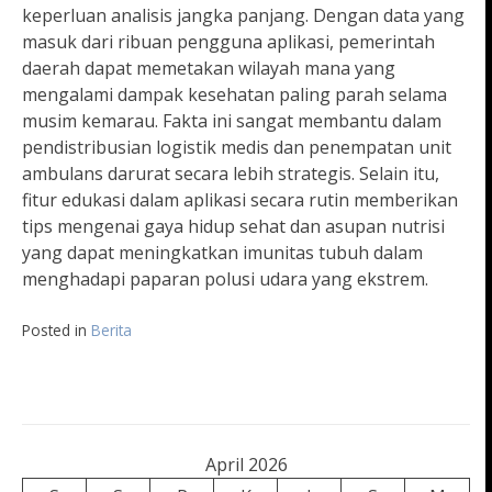
keperluan analisis jangka panjang. Dengan data yang
masuk dari ribuan pengguna aplikasi, pemerintah
daerah dapat memetakan wilayah mana yang
mengalami dampak kesehatan paling parah selama
musim kemarau. Fakta ini sangat membantu dalam
pendistribusian logistik medis dan penempatan unit
ambulans darurat secara lebih strategis. Selain itu,
fitur edukasi dalam aplikasi secara rutin memberikan
tips mengenai gaya hidup sehat dan asupan nutrisi
yang dapat meningkatkan imunitas tubuh dalam
menghadapi paparan polusi udara yang ekstrem.
Posted in
Berita
April 2026