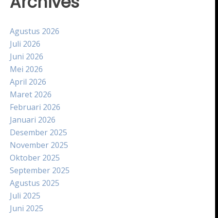
Archives
Agustus 2026
Juli 2026
Juni 2026
Mei 2026
April 2026
Maret 2026
Februari 2026
Januari 2026
Desember 2025
November 2025
Oktober 2025
September 2025
Agustus 2025
Juli 2025
Juni 2025