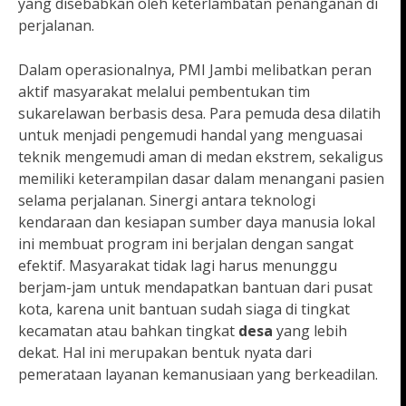
yang disebabkan oleh keterlambatan penanganan di
perjalanan.
Dalam operasionalnya, PMI Jambi melibatkan peran
aktif masyarakat melalui pembentukan tim
sukarelawan berbasis desa. Para pemuda desa dilatih
untuk menjadi pengemudi handal yang menguasai
teknik mengemudi aman di medan ekstrem, sekaligus
memiliki keterampilan dasar dalam menangani pasien
selama perjalanan. Sinergi antara teknologi
kendaraan dan kesiapan sumber daya manusia lokal
ini membuat program ini berjalan dengan sangat
efektif. Masyarakat tidak lagi harus menunggu
berjam-jam untuk mendapatkan bantuan dari pusat
kota, karena unit bantuan sudah siaga di tingkat
kecamatan atau bahkan tingkat
desa
yang lebih
dekat. Hal ini merupakan bentuk nyata dari
pemerataan layanan kemanusiaan yang berkeadilan.