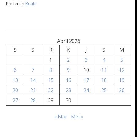
Posted in
Berita
April 2026
S
S
R
K
J
S
M
1
2
3
4
5
6
7
8
9
10
11
12
13
14
15
16
17
18
19
20
21
22
23
24
25
26
27
28
29
30
« Mar
Mei »