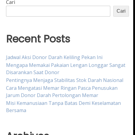
Cari
Cari
Recent Posts
Jadwal Aksi Donor Darah Keliling Pekan Ini
Mengapa Memakai Pakaian Lengan Longgar Sangat
Disarankan Saat Donor
Pentingnya Menjaga Stabilitas Stok Darah Nasional
Cara Mengatasi Memar Ringan Pasca Penusukan
Jarum Donor Darah Pertolongan Memar
Misi Kemanusiaan Tanpa Batas Demi Keselamatan
Bersama