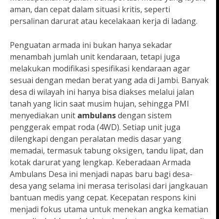
aman, dan cepat dalam situasi kritis, seperti
persalinan darurat atau kecelakaan kerja di ladang.
Penguatan armada ini bukan hanya sekadar
menambah jumlah unit kendaraan, tetapi juga
melakukan modifikasi spesifikasi kendaraan agar
sesuai dengan medan berat yang ada di Jambi. Banyak
desa di wilayah ini hanya bisa diakses melalui jalan
tanah yang licin saat musim hujan, sehingga PMI
menyediakan unit
ambulans
dengan sistem
penggerak empat roda (4WD). Setiap unit juga
dilengkapi dengan peralatan medis dasar yang
memadai, termasuk tabung oksigen, tandu lipat, dan
kotak darurat yang lengkap. Keberadaan Armada
Ambulans Desa ini menjadi napas baru bagi desa-
desa yang selama ini merasa terisolasi dari jangkauan
bantuan medis yang cepat. Kecepatan respons kini
menjadi fokus utama untuk menekan angka kematian