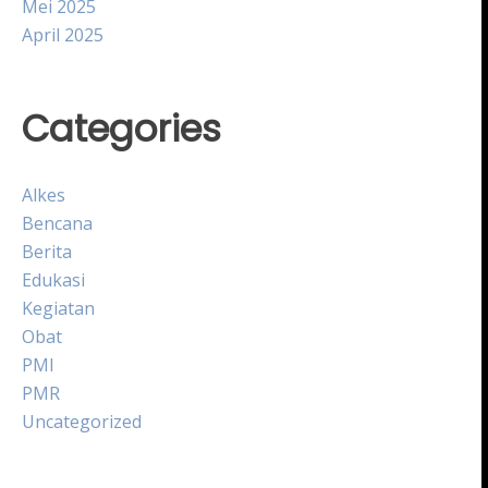
Mei 2025
April 2025
Categories
Alkes
Bencana
Berita
Edukasi
Kegiatan
Obat
PMI
PMR
Uncategorized