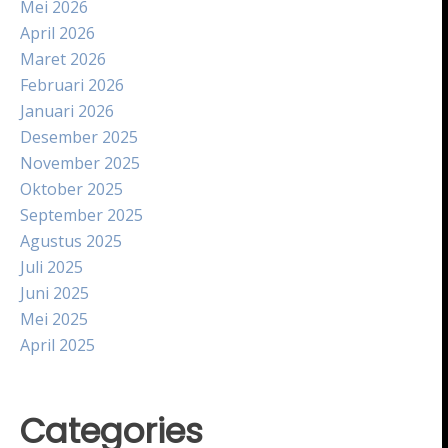
Mei 2026
April 2026
Maret 2026
Februari 2026
Januari 2026
Desember 2025
November 2025
Oktober 2025
September 2025
Agustus 2025
Juli 2025
Juni 2025
Mei 2025
April 2025
Categories