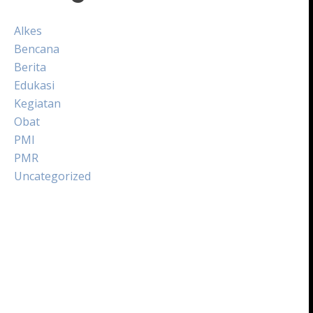
Alkes
Bencana
Berita
Edukasi
Kegiatan
Obat
PMI
PMR
Uncategorized