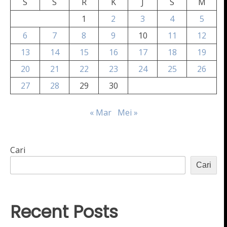
S
S
R
K
J
S
M
1
2
3
4
5
6
7
8
9
10
11
12
13
14
15
16
17
18
19
20
21
22
23
24
25
26
27
28
29
30
« Mar
Mei »
Cari
Cari
Recent Posts