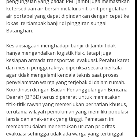
pengungsian yang padat. PMI Jambi juga memastikan
ketersediaan air bersih melalui unit-unit pengolahan
air portabel yang dapat dipindahkan dengan cepat ke
lokasi terdampak banjir di pinggiran sungai
Batanghari.
Kesiapsiagaan menghadapi banjir di Jambi tidak
hanya mengandalkan logistik fisik, tetapi juga
kesiapan armada transportasi evakuasi. Perahu karet
dan mesin penggeraknya diperiksa secara berkala
agar tidak mengalami kendala teknis saat proses
penyelamatan warga yang terjebak di dalam rumah.
Koordinasi dengan Badan Penanggulangan Bencana
Daerah (BPBD) terus dipererat untuk memetakan
titik-titik rawan yang memerlukan perhatian khusus,
terutama wilayah pemukiman yang memiliki populasi
lansia dan anak-anak yang tinggi. Pemetaan ini
membantu dalam menentukan urutan prioritas
evakuasi sehingga tidak ada warga yang tertinggal