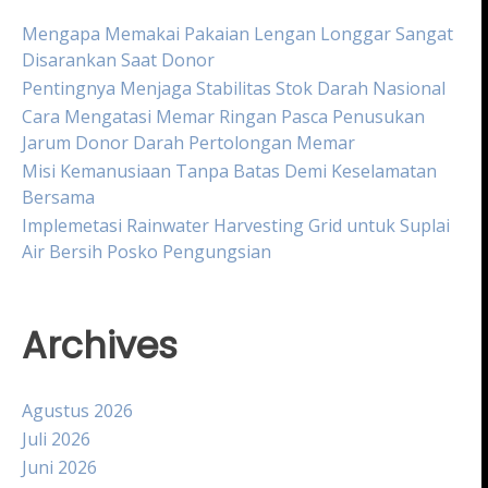
Mengapa Memakai Pakaian Lengan Longgar Sangat
Disarankan Saat Donor
Pentingnya Menjaga Stabilitas Stok Darah Nasional
Cara Mengatasi Memar Ringan Pasca Penusukan
Jarum Donor Darah Pertolongan Memar
Misi Kemanusiaan Tanpa Batas Demi Keselamatan
Bersama
Implemetasi Rainwater Harvesting Grid untuk Suplai
Air Bersih Posko Pengungsian
Archives
Agustus 2026
Juli 2026
Juni 2026