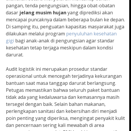
pangan, tenda pengungsian, hingga obat-obatan
dasar
jelang musim hujan
yang diprediksi akan
mencapai puncaknya dalam beberapa bulan ke depan.
Di samping itu, penguatan kapasitas masyarakat juga
dilakukan melalui program
penyuluhan kesehatan
gigi
bagi anak-anak di pengungsian agar standar
kesehatan tetap terjaga meskipun dalam kondisi
darurat.
Audit logistik ini merupakan prosedur standar
operasional untuk mencegah terjadinya kekurangan
bantuan saat masa tanggap darurat berlangsung.
Petugas memastikan bahwa seluruh paket bantuan
tidak ada yang kedaluwarsa dan kemasannya masih
tersegel dengan baik. Selain bahan makanan,
perlengkapan sanitasi dan kebersihan diri menjadi
poin penting yang diperiksa, mengingat penyakit kulit
dan pencernaan sering kali mewabah di area