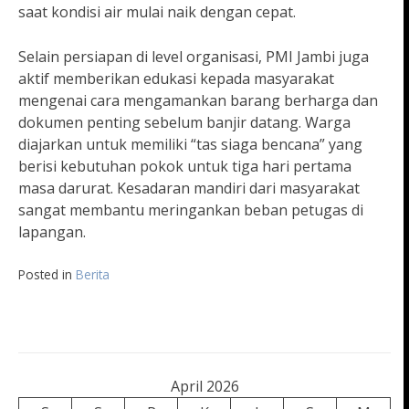
saat kondisi air mulai naik dengan cepat.
Selain persiapan di level organisasi, PMI Jambi juga
aktif memberikan edukasi kepada masyarakat
mengenai cara mengamankan barang berharga dan
dokumen penting sebelum banjir datang. Warga
diajarkan untuk memiliki “tas siaga bencana” yang
berisi kebutuhan pokok untuk tiga hari pertama
masa darurat. Kesadaran mandiri dari masyarakat
sangat membantu meringankan beban petugas di
lapangan.
Posted in
Berita
April 2026