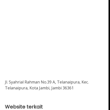
Jl. Syahrial Rahman No.39 A, Telanaipura, Kec.
Telanaipura, Kota Jambi, Jambi 36361
Website terkait