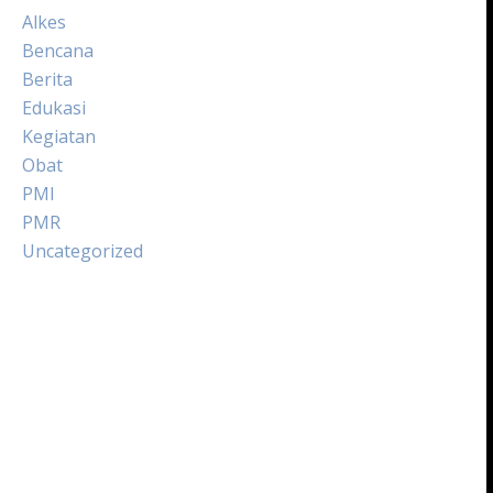
Alkes
Bencana
Berita
Edukasi
Kegiatan
Obat
PMI
PMR
Uncategorized