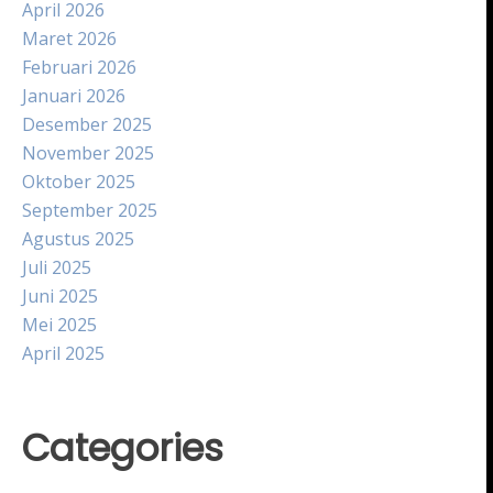
April 2026
Maret 2026
Februari 2026
Januari 2026
Desember 2025
November 2025
Oktober 2025
September 2025
Agustus 2025
Juli 2025
Juni 2025
Mei 2025
April 2025
Categories