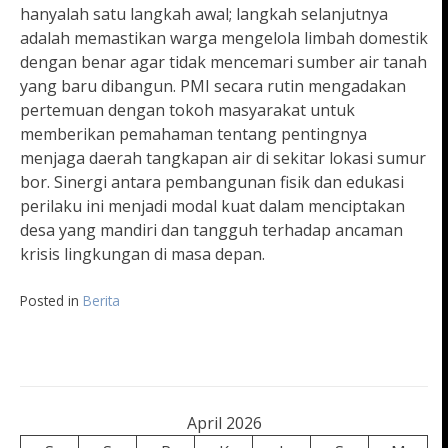
hanyalah satu langkah awal; langkah selanjutnya
adalah memastikan warga mengelola limbah domestik
dengan benar agar tidak mencemari sumber air tanah
yang baru dibangun. PMI secara rutin mengadakan
pertemuan dengan tokoh masyarakat untuk
memberikan pemahaman tentang pentingnya
menjaga daerah tangkapan air di sekitar lokasi sumur
bor. Sinergi antara pembangunan fisik dan edukasi
perilaku ini menjadi modal kuat dalam menciptakan
desa yang mandiri dan tangguh terhadap ancaman
krisis lingkungan di masa depan.
Posted in
Berita
April 2026