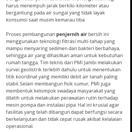
harus menempuh jarak berkilo-kilometer atau
bergantung pada air sungai yang tidak layak
konsumsi saat musim kemarau tiba.
Proses pembangunan
penjernih air
bersih ini
menggunakan teknologi filtrasi multi-tahap yang
mampu menyaring sedimen dan bakteri berbahaya,
sehingga air yang dihasilkan aman untuk kebutuhan
rumah tangga. Tim teknis dari PMI Jambi melakukan
survei geolistrik terlebih dahulu untuk menentukan
titik koordinat yang memiliki debit air tanah paling
stabil. Selain membangun fisik sumur, PMI juga
membentuk kelompok swadaya masyarakat yang
dilatih untuk melakukan perawatan rutin terhadap
mesin pompa dan instalasi pipa. Hal ini krusial agar
fasilitas yang telah dibangun dapat berfungsi secara
berkelanjutan dan tidak cepat rusak akibat kelalaian
operasional.