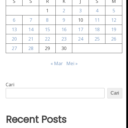
S
S
R
K
J
S
M
1
2
3
4
5
6
7
8
9
10
11
12
13
14
15
16
17
18
19
20
21
22
23
24
25
26
27
28
29
30
« Mar
Mei »
Cari
Cari
Recent Posts