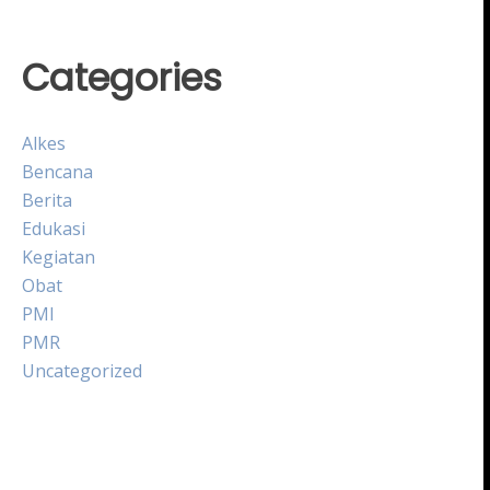
Categories
Alkes
Bencana
Berita
Edukasi
Kegiatan
Obat
PMI
PMR
Uncategorized