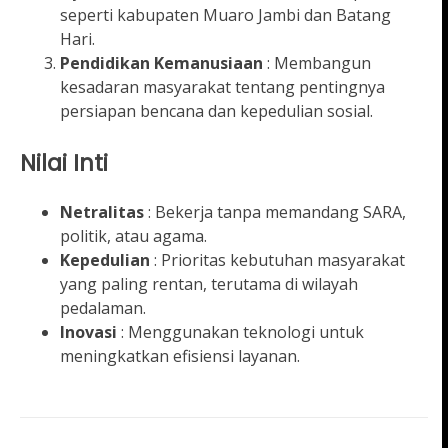
seperti kabupaten Muaro Jambi dan Batang
Hari.
Pendidikan Kemanusiaan
: Membangun
kesadaran masyarakat tentang pentingnya
persiapan bencana dan kepedulian sosial.
Nilai Inti
Netralitas
: Bekerja tanpa memandang SARA,
politik, atau agama.
Kepedulian
: Prioritas kebutuhan masyarakat
yang paling rentan, terutama di wilayah
pedalaman.
Inovasi
: Menggunakan teknologi untuk
meningkatkan efisiensi layanan.