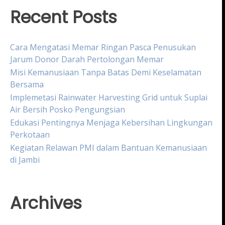
Recent Posts
Cara Mengatasi Memar Ringan Pasca Penusukan
Jarum Donor Darah Pertolongan Memar
Misi Kemanusiaan Tanpa Batas Demi Keselamatan
Bersama
Implemetasi Rainwater Harvesting Grid untuk Suplai
Air Bersih Posko Pengungsian
Edukasi Pentingnya Menjaga Kebersihan Lingkungan
Perkotaan
Kegiatan Relawan PMI dalam Bantuan Kemanusiaan
di Jambi
Archives