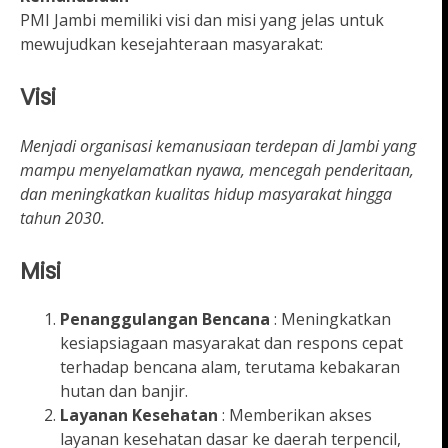
PMI Jambi memiliki visi dan misi yang jelas untuk
mewujudkan kesejahteraan masyarakat:
Visi
Menjadi organisasi kemanusiaan terdepan di Jambi yang
mampu menyelamatkan nyawa, mencegah penderitaan,
dan meningkatkan kualitas hidup masyarakat hingga
tahun 2030.
Misi
Penanggulangan Bencana
: Meningkatkan
kesiapsiagaan masyarakat dan respons cepat
terhadap bencana alam, terutama kebakaran
hutan dan banjir.
Layanan Kesehatan
: Memberikan akses
layanan kesehatan dasar ke daerah terpencil,