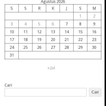
Agustus 2026
S
S
R
K
J
S
M
1
2
3
4
5
6
7
8
9
10
11
12
13
14
15
16
17
18
19
20
21
22
23
24
25
26
27
28
29
30
31
« Jul
Cari
Cari