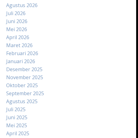
Agustus 2026
Juli 2026
Juni 2026
Mei 2026
April 2026
Maret 2026
Februari 2026
Januari 2026
Desember 2025
November 2025
Oktober 2025
September 2025
Agustus 2025
Juli 2025
Juni 2025
Mei 2025
April 2025