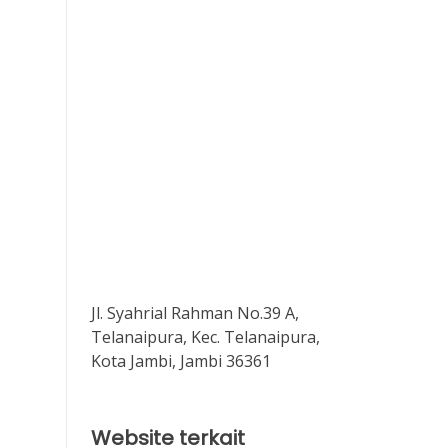
Jl. Syahrial Rahman No.39 A,
Telanaipura, Kec. Telanaipura,
Kota Jambi, Jambi 36361
Website terkait