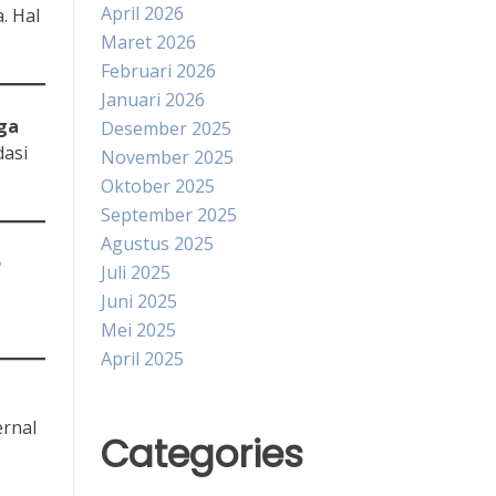
April 2026
. Hal
Maret 2026
Februari 2026
Januari 2026
ga
Desember 2025
dasi
November 2025
Oktober 2025
September 2025
Agustus 2025
p
Juli 2025
Juni 2025
Mei 2025
April 2025
rnal
Categories