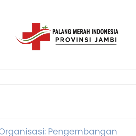
 Organisasi: Pengembangan