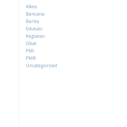
Alkes
Bencana
Berita
Edukasi
Kegiatan
Obat
PMI
PMR
Uncategorized