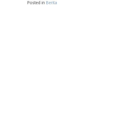
Posted in
Berita