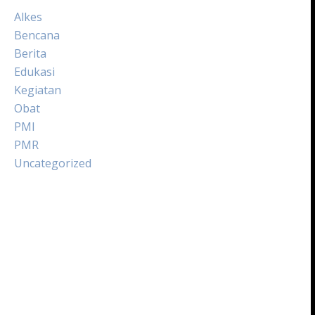
Alkes
Bencana
Berita
Edukasi
Kegiatan
Obat
PMI
PMR
Uncategorized