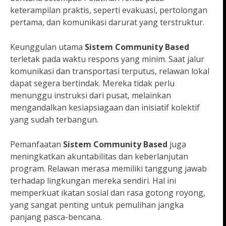
keterampilan praktis, seperti evakuasi, pertolongan
pertama, dan komunikasi darurat yang terstruktur.
Keunggulan utama
Sistem Community Based
terletak pada waktu respons yang minim. Saat jalur
komunikasi dan transportasi terputus, relawan lokal
dapat segera bertindak. Mereka tidak perlu
menunggu instruksi dari pusat, melainkan
mengandalkan kesiapsiagaan dan inisiatif kolektif
yang sudah terbangun.
Pemanfaatan
Sistem Community Based
juga
meningkatkan akuntabilitas dan keberlanjutan
program. Relawan merasa memiliki tanggung jawab
terhadap lingkungan mereka sendiri. Hal ini
memperkuat ikatan sosial dan rasa gotong royong,
yang sangat penting untuk pemulihan jangka
panjang pasca-bencana.