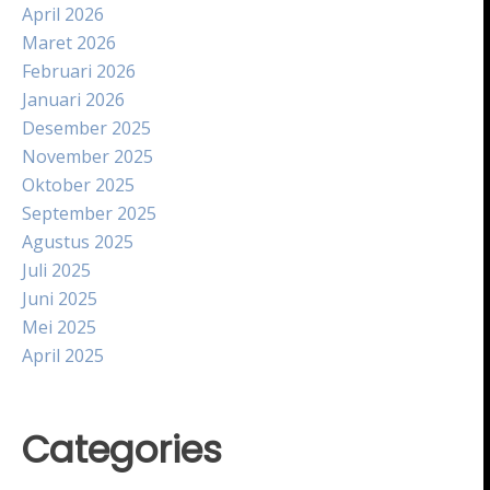
April 2026
Maret 2026
Februari 2026
Januari 2026
Desember 2025
November 2025
Oktober 2025
September 2025
Agustus 2025
Juli 2025
Juni 2025
Mei 2025
April 2025
Categories