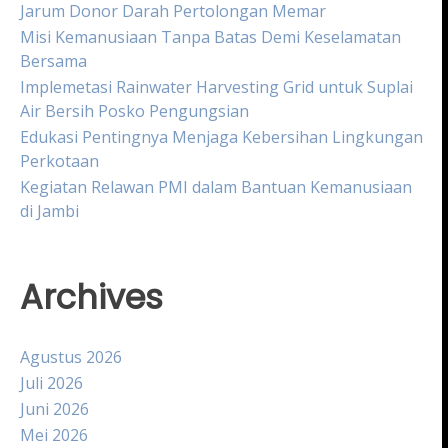
Jarum Donor Darah Pertolongan Memar
Misi Kemanusiaan Tanpa Batas Demi Keselamatan
Bersama
Implemetasi Rainwater Harvesting Grid untuk Suplai
Air Bersih Posko Pengungsian
Edukasi Pentingnya Menjaga Kebersihan Lingkungan
Perkotaan
Kegiatan Relawan PMI dalam Bantuan Kemanusiaan
di Jambi
Archives
Agustus 2026
Juli 2026
Juni 2026
Mei 2026