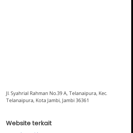
Jl. Syahrial Rahman No.39 A, Telanaipura, Kec.
Telanaipura, Kota Jambi, Jambi 36361
Website terkait