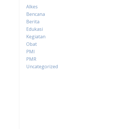
Alkes
Bencana
Berita
Edukasi
Kegiatan
Obat
PMI
PMR
Uncategorized