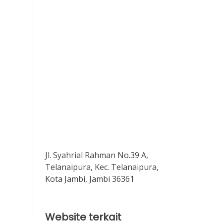
Jl. Syahrial Rahman No.39 A,
Telanaipura, Kec. Telanaipura,
Kota Jambi, Jambi 36361
Website terkait