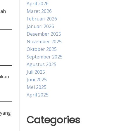
April 2026
lah
Maret 2026
Februari 2026
Januari 2026
Desember 2025
November 2025
Oktober 2025
September 2025
Agustus 2025
Juli 2025
akan
Juni 2025
Mei 2025
April 2025
 yang
Categories