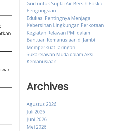
Grid untuk Suplai Air Bersih Posko
Pengungsian
Edukasi Pentingnya Menjaga
Kebersihan Lingkungan Perkotaan
s
Kegiatan Relawan PMI dalam
atkan
Bantuan Kemanusiaan di Jambi
Memperkuat Jaringan
Sukarelawan Muda dalam Aksi
Kemanusiaan
lawan
Archives
Agustus 2026
Juli 2026
Juni 2026
Mei 2026