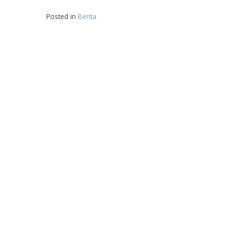
Posted in
Berita