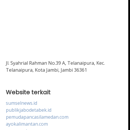
Jl. Syahrial Rahman No.39 A, Telanaipura, Kec.
Telanaipura, Kota Jambi, Jambi 36361
Website terkait
sumselnews.id
publikjabodetabek.id
pemudapancasilamedan.com
ayokalimantan.com