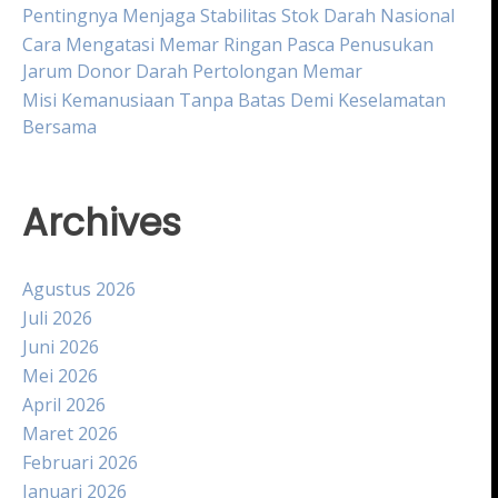
Pentingnya Menjaga Stabilitas Stok Darah Nasional
Cara Mengatasi Memar Ringan Pasca Penusukan
Jarum Donor Darah Pertolongan Memar
Misi Kemanusiaan Tanpa Batas Demi Keselamatan
Bersama
Archives
Agustus 2026
Juli 2026
Juni 2026
Mei 2026
April 2026
Maret 2026
Februari 2026
Januari 2026