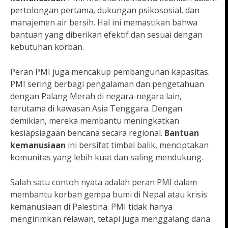
pertolongan pertama, dukungan psikososial, dan
manajemen air bersih. Hal ini memastikan bahwa
bantuan yang diberikan efektif dan sesuai dengan
kebutuhan korban.
Peran PMI juga mencakup pembangunan kapasitas.
PMI sering berbagi pengalaman dan pengetahuan
dengan Palang Merah di negara-negara lain,
terutama di kawasan Asia Tenggara. Dengan
demikian, mereka membantu meningkatkan
kesiapsiagaan bencana secara regional.
Bantuan
kemanusiaan
ini bersifat timbal balik, menciptakan
komunitas yang lebih kuat dan saling mendukung.
Salah satu contoh nyata adalah peran PMI dalam
membantu korban gempa bumi di Nepal atau krisis
kemanusiaan di Palestina. PMI tidak hanya
mengirimkan relawan, tetapi juga menggalang dana