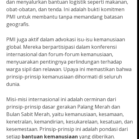
dan menyalurkan bantuan logistik seperti makanan,
obat-obatan, dan tenda. Ini adalah bukti komitmen
PMI untuk membantu tanpa memandang batasan
geografis.
PMI juga aktif dalam advokasi isu-isu kemanusiaan
global. Mereka berpartisipasi dalam konferensi
internasional dan forum-forum kemanusiaan,
menyuarakan pentingnya perlindungan terhadap
warga sipil dan relawan. Upaya ini memastikan bahwa
prinsip-prinsip kemanusiaan dihormati di seluruh
dunia.
Misi-misi internasional ini adalah cerminan dari
prinsip-prinsip dasar gerakan Palang Merah dan
Bulan Sabit Merah, yaitu kemanusiaan, kesamaan,
kenetralan, kemandirian, kesukarelaan, kesatuan, dan
kesemestaan. Prinsip-prinsip ini adalah pondasi dari
setiap
bantuan kemanusiaan
yang diberikan.