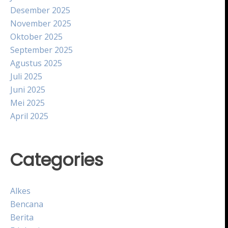
Desember 2025
November 2025
Oktober 2025
September 2025
Agustus 2025
Juli 2025
Juni 2025
Mei 2025
April 2025
Categories
Alkes
Bencana
Berita