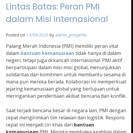
Lintas Batas: Peran PMI
dalam Misi Internasional
Posted on
13/09/2025
by
admin_pmijambi
Palang Merah Indonesia (PMI) memiliki peran vital
dalam
bantuan kemanusiaan
tidak hanya di dalam
negeri, tetapi juga di kancah internasional. PMI aktif
berpartisipasi dalam misi-misi global, menunjukkan
solidaritas dan komitmen untuk membantu sesama di
mana pun mereka berada. Kolaborasi ini memperkuat
jejaring kemanusiaan global yang bertujuan untuk
meringankan penderitaan akibat bencana dan konflik.
Saat terjadi bencana besar di negara lain, PMI dengan
cepat mengirimkan tim relawan dan logistik. Respons
cepat ini menjadi ciri khas dari
bantuan
kemanusiaan
PMI. Mereka membawa keahlian dalam