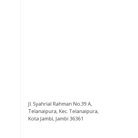
Jl. Syahrial Rahman No.39 A,
Telanaipura, Kec. Telanaipura,
Kota Jambi, Jambi 36361