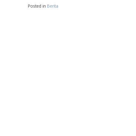
Posted in
Berita