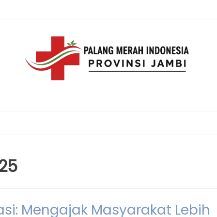
25
rasi: Mengajak Masyarakat Lebih