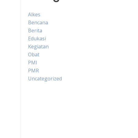
Alkes
Bencana
Berita
Edukasi
Kegiatan
Obat
PMI
PMR
Uncategorized