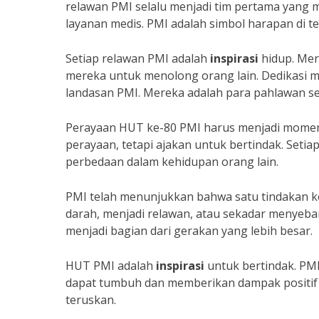
relawan PMI selalu menjadi tim pertama yang 
layanan medis. PMI adalah simbol harapan di 
Setiap relawan PMI adalah
inspirasi
hidup. Mer
mereka untuk menolong orang lain. Dedikasi m
landasan PMI. Mereka adalah para pahlawan s
Perayaan HUT ke-80 PMI harus menjadi momen
perayaan, tetapi ajakan untuk bertindak. Setia
perbedaan dalam kehidupan orang lain.
PMI telah menunjukkan bahwa satu tindakan 
darah, menjadi relawan, atau sekadar menyeba
menjadi bagian dari gerakan yang lebih besar.
HUT PMI adalah
inspirasi
untuk bertindak. PMI
dapat tumbuh dan memberikan dampak positif y
teruskan.