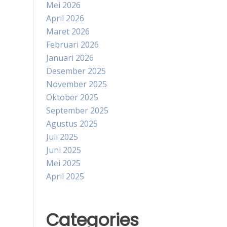
Mei 2026
April 2026
Maret 2026
Februari 2026
Januari 2026
Desember 2025
November 2025
Oktober 2025
September 2025
Agustus 2025
Juli 2025
Juni 2025
Mei 2025
April 2025
Categories