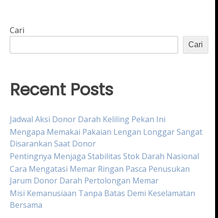
Cari
Cari
Recent Posts
Jadwal Aksi Donor Darah Keliling Pekan Ini
Mengapa Memakai Pakaian Lengan Longgar Sangat
Disarankan Saat Donor
Pentingnya Menjaga Stabilitas Stok Darah Nasional
Cara Mengatasi Memar Ringan Pasca Penusukan
Jarum Donor Darah Pertolongan Memar
Misi Kemanusiaan Tanpa Batas Demi Keselamatan
Bersama