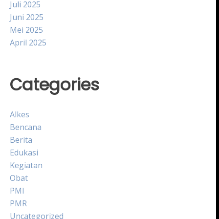
Juli 2025
Juni 2025
Mei 2025
April 2025
Categories
Alkes
Bencana
Berita
Edukasi
Kegiatan
Obat
PMI
PMR
Uncategorized