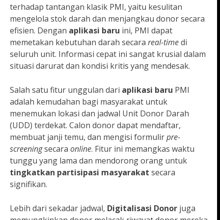
terhadap tantangan klasik PMI, yaitu kesulitan
mengelola stok darah dan menjangkau donor secara
efisien. Dengan
aplikasi baru
ini, PMI dapat
memetakan kebutuhan darah secara
real-time
di
seluruh unit. Informasi cepat ini sangat krusial dalam
situasi darurat dan kondisi kritis yang mendesak.
Salah satu fitur unggulan dari
aplikasi baru
PMI
adalah kemudahan bagi masyarakat untuk
menemukan lokasi dan jadwal Unit Donor Darah
(UDD) terdekat. Calon donor dapat mendaftar,
membuat janji temu, dan mengisi formulir
pre-
screening
secara
online
. Fitur ini memangkas waktu
tunggu yang lama dan mendorong orang untuk
tingkatkan partisipasi masyarakat
secara
signifikan.
Lebih dari sekadar jadwal,
Digitalisasi Donor
juga