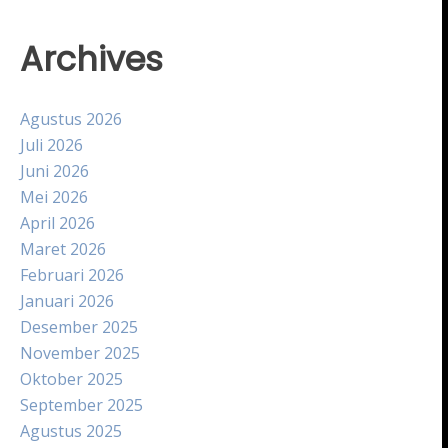
Archives
Agustus 2026
Juli 2026
Juni 2026
Mei 2026
April 2026
Maret 2026
Februari 2026
Januari 2026
Desember 2025
November 2025
Oktober 2025
September 2025
Agustus 2025