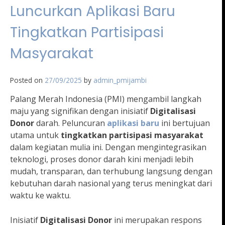
Luncurkan Aplikasi Baru
Tingkatkan Partisipasi
Masyarakat
Posted on
27/09/2025
by
admin_pmijambi
Palang Merah Indonesia (PMI) mengambil langkah
maju yang signifikan dengan inisiatif
Digitalisasi
Donor
darah. Peluncuran
aplikasi baru
ini bertujuan
utama untuk
tingkatkan partisipasi masyarakat
dalam kegiatan mulia ini. Dengan mengintegrasikan
teknologi, proses donor darah kini menjadi lebih
mudah, transparan, dan terhubung langsung dengan
kebutuhan darah nasional yang terus meningkat dari
waktu ke waktu.
Inisiatif
Digitalisasi Donor
ini merupakan respons