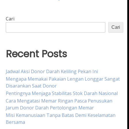
Cari
Cari
Recent Posts
Jadwal Aksi Donor Darah Keliling Pekan Ini
Mengapa Memakai Pakaian Lengan Longgar Sangat
Disarankan Saat Donor
Pentingnya Menjaga Stabilitas Stok Darah Nasional
Cara Mengatasi Memar Ringan Pasca Penusukan
Jarum Donor Darah Pertolongan Memar
Misi Kemanusiaan Tanpa Batas Demi Keselamatan
Bersama