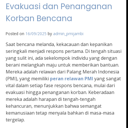
Evakuasi dan Penanganan
Korban Bencana
Posted on
16/09/2025
by
admin_pmijambi
Saat bencana melanda, kekacauan dan kepanikan
seringkali menjadi respons pertama. Di tengah situasi
yang sulit ini, ada sekelompok individu yang dengan
berani melangkah maju untuk memberikan bantuan.
Mereka adalah relawan dari Palang Merah Indonesia
(PMI), yang memiliki
peran relawan PMI
yang sangat
vital dalam setiap fase respons bencana, mulai dari
evakuasi hingga penanganan korban. Keberadaan
mereka adalah harapan di tengah-tengah
kehancuran, menunjukkan bahwa semangat
kemanusiaan tetap menyala bahkan di masa-masa
tergelap.