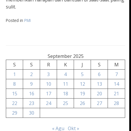
sulit.
Posted in
PMI
September 2025
S
S
R
K
J
S
M
1
2
3
4
5
6
7
8
9
10
11
12
13
14
15
16
17
18
19
20
21
22
23
24
25
26
27
28
29
30
« Agu
Okt »