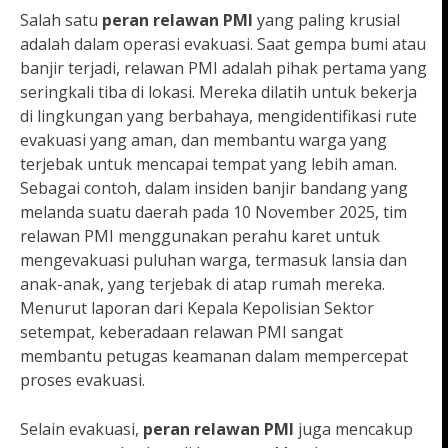
Salah satu
peran relawan PMI
yang paling krusial
adalah dalam operasi evakuasi. Saat gempa bumi atau
banjir terjadi, relawan PMI adalah pihak pertama yang
seringkali tiba di lokasi. Mereka dilatih untuk bekerja
di lingkungan yang berbahaya, mengidentifikasi rute
evakuasi yang aman, dan membantu warga yang
terjebak untuk mencapai tempat yang lebih aman.
Sebagai contoh, dalam insiden banjir bandang yang
melanda suatu daerah pada 10 November 2025, tim
relawan PMI menggunakan perahu karet untuk
mengevakuasi puluhan warga, termasuk lansia dan
anak-anak, yang terjebak di atap rumah mereka.
Menurut laporan dari Kepala Kepolisian Sektor
setempat, keberadaan relawan PMI sangat
membantu petugas keamanan dalam mempercepat
proses evakuasi.
Selain evakuasi,
peran relawan PMI
juga mencakup