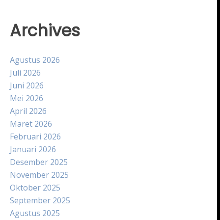
Archives
Agustus 2026
Juli 2026
Juni 2026
Mei 2026
April 2026
Maret 2026
Februari 2026
Januari 2026
Desember 2025
November 2025
Oktober 2025
September 2025
Agustus 2025