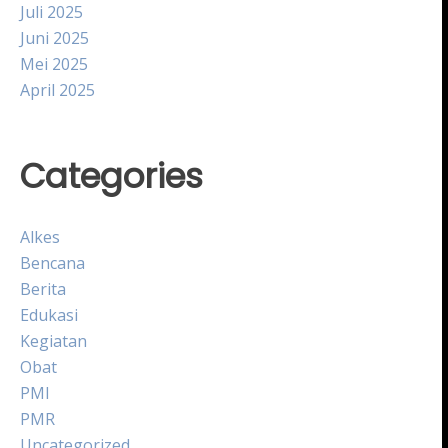
Juli 2025
Juni 2025
Mei 2025
April 2025
Categories
Alkes
Bencana
Berita
Edukasi
Kegiatan
Obat
PMI
PMR
Uncategorized