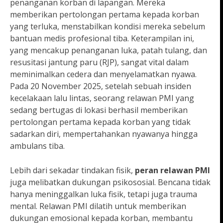
penanganan korban di lapangan. Mereka
memberikan pertolongan pertama kepada korban
yang terluka, menstabilkan kondisi mereka sebelum
bantuan medis profesional tiba. Keterampilan ini,
yang mencakup penanganan luka, patah tulang, dan
resusitasi jantung paru (RJP), sangat vital dalam
meminimalkan cedera dan menyelamatkan nyawa.
Pada 20 November 2025, setelah sebuah insiden
kecelakaan lalu lintas, seorang relawan PMI yang
sedang bertugas di lokasi berhasil memberikan
pertolongan pertama kepada korban yang tidak
sadarkan diri, mempertahankan nyawanya hingga
ambulans tiba.
Lebih dari sekadar tindakan fisik,
peran relawan PMI
juga melibatkan dukungan psikososial. Bencana tidak
hanya meninggalkan luka fisik, tetapi juga trauma
mental. Relawan PMI dilatih untuk memberikan
dukungan emosional kepada korban, membantu