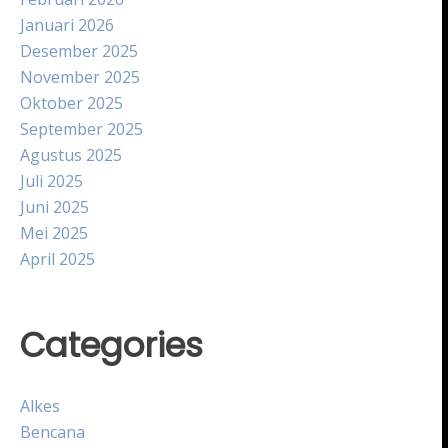
Januari 2026
Desember 2025
November 2025
Oktober 2025
September 2025
Agustus 2025
Juli 2025
Juni 2025
Mei 2025
April 2025
Categories
Alkes
Bencana