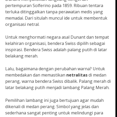
pertempuran Solferino pada 1859. Ribuan tentara
terluka ditinggalkan tanpa perawatan medis yang
memadai. Dari situlah muncul ide untuk membentuk
organisasi netral.
Untuk menghormati negara asal Dunant dan tempat
kelahiran organisasi, bendera Swiss dipilih sebagai
inspirasi. Bendera Swiss adalah palang putih di latar
belakang merah.
Lalu, bagaimana dengan perubahan warna? Untuk
membedakan dan memastikan
netralitas
di medan
perang, warna bendera Swiss dibalik. Palang merah di
latar belakang putih menjadi lambang Palang Merah.
Pemilihan lambang ini juga bertujuan agar mudah
dikenali di medan perang. Simbol yang jelas dan
sederhana sangat penting untuk melindungi para