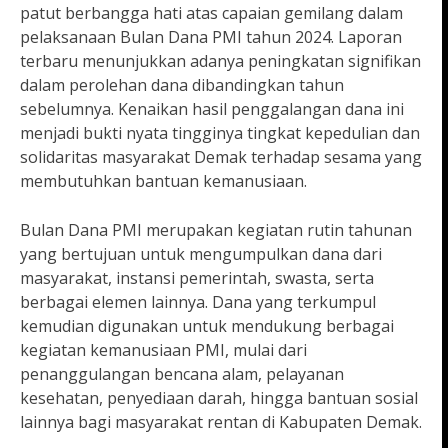
patut berbangga hati atas capaian gemilang dalam
pelaksanaan Bulan Dana PMI tahun 2024. Laporan
terbaru menunjukkan adanya peningkatan signifikan
dalam perolehan dana dibandingkan tahun
sebelumnya. Kenaikan hasil penggalangan dana ini
menjadi bukti nyata tingginya tingkat kepedulian dan
solidaritas masyarakat Demak terhadap sesama yang
membutuhkan bantuan kemanusiaan.
Bulan Dana PMI merupakan kegiatan rutin tahunan
yang bertujuan untuk mengumpulkan dana dari
masyarakat, instansi pemerintah, swasta, serta
berbagai elemen lainnya. Dana yang terkumpul
kemudian digunakan untuk mendukung berbagai
kegiatan kemanusiaan PMI, mulai dari
penanggulangan bencana alam, pelayanan
kesehatan, penyediaan darah, hingga bantuan sosial
lainnya bagi masyarakat rentan di Kabupaten Demak.