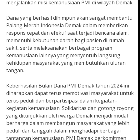
menjalankan misi kemanusiaan PMI di wilayah Demak.
Dana yang berhasil dihimpun akan sangat membantu
Palang Merah Indonesia Demak dalam memberikan
respons cepat dan efektif saat terjadi bencana alam,
memenuhi kebutuhan darah bagi pasien di rumah
sakit, serta melaksanakan berbagai program
kemanusiaan lainnya yang menyentuh langsung
kehidupan masyarakat yang membutuhkan uluran
tangan.
Keberhasilan Bulan Dana PMI Demak tahun 2024 ini
diharapkan dapat terus memotivasi masyarakat untuk
terus peduli dan berpartisipasi dalam kegiatan-
kegiatan kemanusiaan. Solidaritas dan gotong royong
yang ditunjukkan oleh warga Demak menjadi modal
berharga dalam membangun masyarakat yang lebih
peduli dan tangguh dalam menghadapi berbagai
tantangan kemanusiaan. PMI Demak berkomitmen