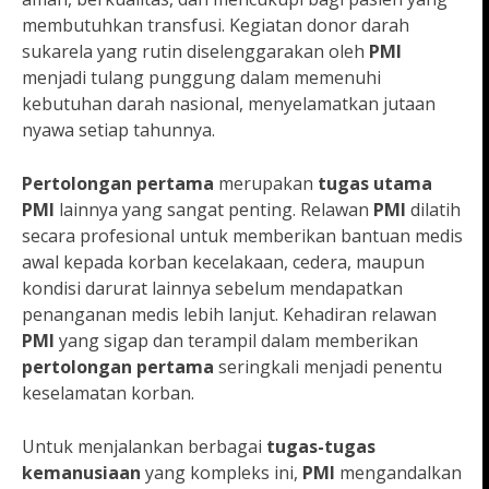
membutuhkan transfusi. Kegiatan donor darah
sukarela yang rutin diselenggarakan oleh
PMI
menjadi tulang punggung dalam memenuhi
kebutuhan darah nasional, menyelamatkan jutaan
nyawa setiap tahunnya.
Pertolongan pertama
merupakan
tugas utama
PMI
lainnya yang sangat penting. Relawan
PMI
dilatih
secara profesional untuk memberikan bantuan medis
awal kepada korban kecelakaan, cedera, maupun
kondisi darurat lainnya sebelum mendapatkan
penanganan medis lebih lanjut. Kehadiran relawan
PMI
yang sigap dan terampil dalam memberikan
pertolongan pertama
seringkali menjadi penentu
keselamatan korban.
Untuk menjalankan berbagai
tugas-tugas
kemanusiaan
yang kompleks ini,
PMI
mengandalkan