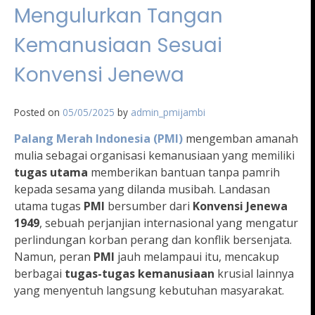
Mengulurkan Tangan
Kemanusiaan Sesuai
Konvensi Jenewa
Posted on
05/05/2025
by
admin_pmijambi
Palang Merah Indonesia (PMI)
mengemban amanah
mulia sebagai organisasi kemanusiaan yang memiliki
tugas utama
memberikan bantuan tanpa pamrih
kepada sesama yang dilanda musibah. Landasan
utama tugas
PMI
bersumber dari
Konvensi Jenewa
1949
, sebuah perjanjian internasional yang mengatur
perlindungan korban perang dan konflik bersenjata.
Namun, peran
PMI
jauh melampaui itu, mencakup
berbagai
tugas-tugas kemanusiaan
krusial lainnya
yang menyentuh langsung kebutuhan masyarakat.