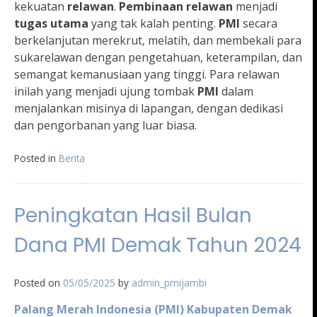
kekuatan
relawan
.
Pembinaan relawan
menjadi
tugas utama
yang tak kalah penting.
PMI
secara
berkelanjutan merekrut, melatih, dan membekali para
sukarelawan dengan pengetahuan, keterampilan, dan
semangat kemanusiaan yang tinggi. Para relawan
inilah yang menjadi ujung tombak
PMI
dalam
menjalankan misinya di lapangan, dengan dedikasi
dan pengorbanan yang luar biasa.
Posted in
Berita
Peningkatan Hasil Bulan
Dana PMI Demak Tahun 2024
Posted on
05/05/2025
by
admin_pmijambi
Palang Merah Indonesia (PMI) Kabupaten Demak