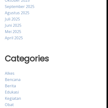
Oktober 2025
September 2025
Agustus 2025
Juli 2025
Juni 2025
Mei 2025
April 2025
Categories
Alkes
Bencana
Berita
Edukasi
Kegiatan
Obat