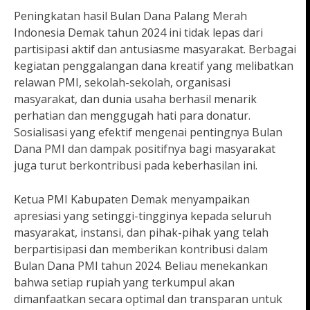
Peningkatan hasil Bulan Dana Palang Merah
Indonesia Demak tahun 2024 ini tidak lepas dari
partisipasi aktif dan antusiasme masyarakat. Berbagai
kegiatan penggalangan dana kreatif yang melibatkan
relawan PMI, sekolah-sekolah, organisasi
masyarakat, dan dunia usaha berhasil menarik
perhatian dan menggugah hati para donatur.
Sosialisasi yang efektif mengenai pentingnya Bulan
Dana PMI dan dampak positifnya bagi masyarakat
juga turut berkontribusi pada keberhasilan ini.
Ketua PMI Kabupaten Demak menyampaikan
apresiasi yang setinggi-tingginya kepada seluruh
masyarakat, instansi, dan pihak-pihak yang telah
berpartisipasi dan memberikan kontribusi dalam
Bulan Dana PMI tahun 2024. Beliau menekankan
bahwa setiap rupiah yang terkumpul akan
dimanfaatkan secara optimal dan transparan untuk