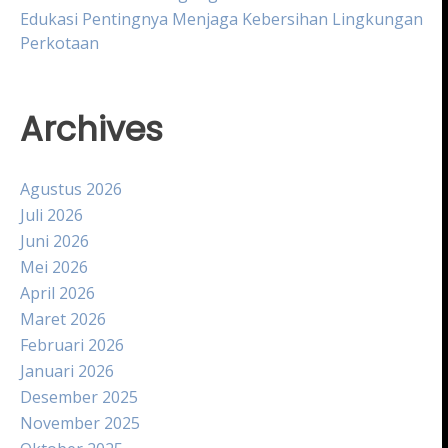
Edukasi Pentingnya Menjaga Kebersihan Lingkungan
Perkotaan
Archives
Agustus 2026
Juli 2026
Juni 2026
Mei 2026
April 2026
Maret 2026
Februari 2026
Januari 2026
Desember 2025
November 2025