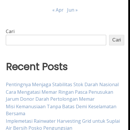
« Apr
Jun »
Cari
Cari
Recent Posts
Pentingnya Menjaga Stabilitas Stok Darah Nasional
Cara Mengatasi Memar Ringan Pasca Penusukan
Jarum Donor Darah Pertolongan Memar
Misi Kemanusiaan Tanpa Batas Demi Keselamatan
Bersama
Implemetasi Rainwater Harvesting Grid untuk Suplai
Air Bersih Posko Pengungsian