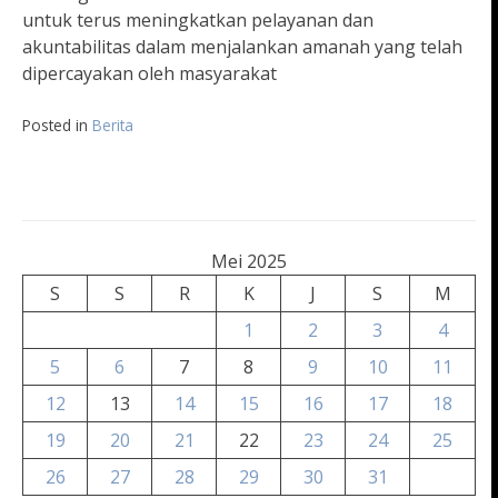
untuk terus meningkatkan pelayanan dan
akuntabilitas dalam menjalankan amanah yang telah
dipercayakan oleh masyarakat
Posted in
Berita
Mei 2025
S
S
R
K
J
S
M
1
2
3
4
5
6
7
8
9
10
11
12
13
14
15
16
17
18
19
20
21
22
23
24
25
26
27
28
29
30
31