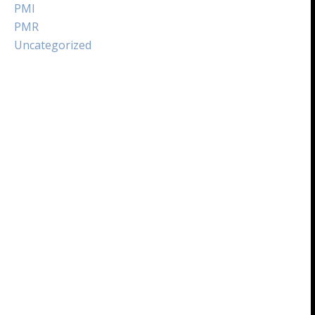
PMI
PMR
Uncategorized