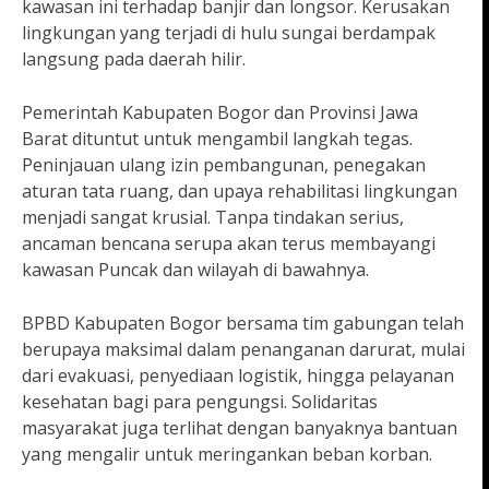
kawasan ini terhadap banjir dan longsor. Kerusakan
lingkungan yang terjadi di hulu sungai berdampak
langsung pada daerah hilir.
Pemerintah Kabupaten Bogor dan Provinsi Jawa
Barat dituntut untuk mengambil langkah tegas.
Peninjauan ulang izin pembangunan, penegakan
aturan tata ruang, dan upaya rehabilitasi lingkungan
menjadi sangat krusial. Tanpa tindakan serius,
ancaman bencana serupa akan terus membayangi
kawasan Puncak dan wilayah di bawahnya.
BPBD Kabupaten Bogor bersama tim gabungan telah
berupaya maksimal dalam penanganan darurat, mulai
dari evakuasi, penyediaan logistik, hingga pelayanan
kesehatan bagi para pengungsi. Solidaritas
masyarakat juga terlihat dengan banyaknya bantuan
yang mengalir untuk meringankan beban korban.