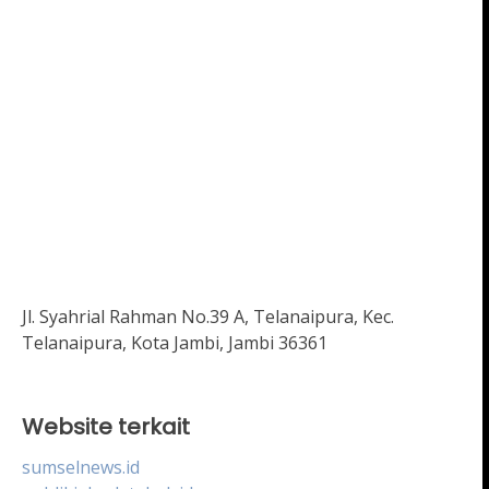
Jl. Syahrial Rahman No.39 A, Telanaipura, Kec.
Telanaipura, Kota Jambi, Jambi 36361
Website terkait
sumselnews.id