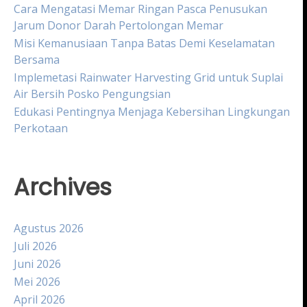
Cara Mengatasi Memar Ringan Pasca Penusukan
Jarum Donor Darah Pertolongan Memar
Misi Kemanusiaan Tanpa Batas Demi Keselamatan
Bersama
Implemetasi Rainwater Harvesting Grid untuk Suplai
Air Bersih Posko Pengungsian
Edukasi Pentingnya Menjaga Kebersihan Lingkungan
Perkotaan
Archives
Agustus 2026
Juli 2026
Juni 2026
Mei 2026
April 2026