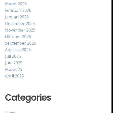
Maret 2026
Februari 2026
Januari 2026
Desember 2025
November 2025
Oktober 2025
September 2025
Agustus 2025
Juli 2025
Juni 2025
Mei 2025
April 2025
Categories
Alkes