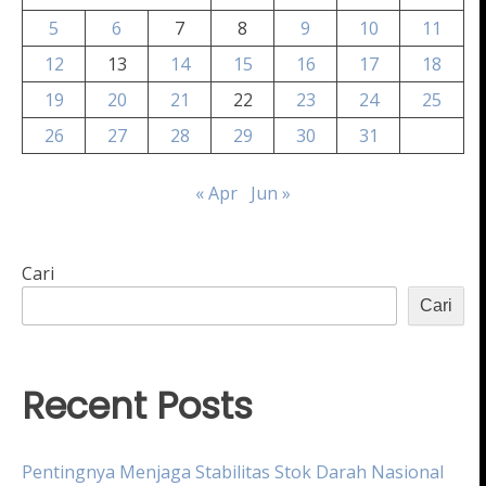
5
6
7
8
9
10
11
12
13
14
15
16
17
18
19
20
21
22
23
24
25
26
27
28
29
30
31
« Apr
Jun »
Cari
Cari
Recent Posts
Pentingnya Menjaga Stabilitas Stok Darah Nasional