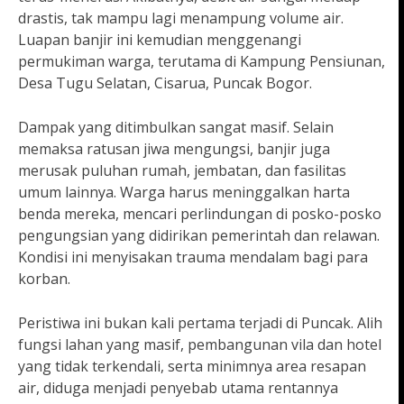
drastis, tak mampu lagi menampung volume air.
Luapan banjir ini kemudian menggenangi
permukiman warga, terutama di Kampung Pensiunan,
Desa Tugu Selatan, Cisarua, Puncak Bogor.
Dampak yang ditimbulkan sangat masif. Selain
memaksa ratusan jiwa mengungsi, banjir juga
merusak puluhan rumah, jembatan, dan fasilitas
umum lainnya. Warga harus meninggalkan harta
benda mereka, mencari perlindungan di posko-posko
pengungsian yang didirikan pemerintah dan relawan.
Kondisi ini menyisakan trauma mendalam bagi para
korban.
Peristiwa ini bukan kali pertama terjadi di Puncak. Alih
fungsi lahan yang masif, pembangunan vila dan hotel
yang tidak terkendali, serta minimnya area resapan
air, diduga menjadi penyebab utama rentannya