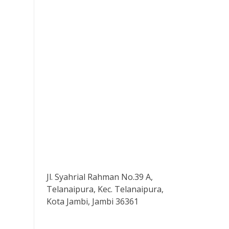
Jl. Syahrial Rahman No.39 A,
Telanaipura, Kec. Telanaipura,
Kota Jambi, Jambi 36361