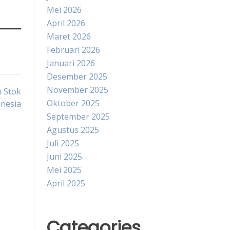
Mei 2026
April 2026
Maret 2026
Februari 2026
Januari 2026
Desember 2025
November 2025
 Stok
Oktober 2025
onesia
September 2025
Agustus 2025
Juli 2025
Juni 2025
Mei 2025
April 2025
Categories