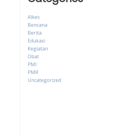
Alkes
Bencana
Berita
Edukasi
Kegiatan
Obat
PMI
PMR
Uncategorized