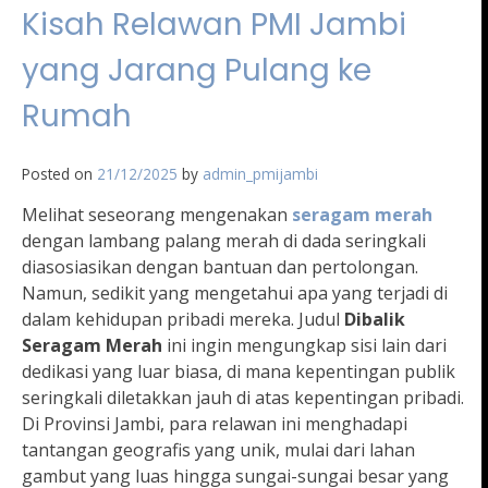
Kisah Relawan PMI Jambi
yang Jarang Pulang ke
Rumah
Posted on
21/12/2025
by
admin_pmijambi
Melihat seseorang mengenakan
seragam merah
dengan lambang palang merah di dada seringkali
diasosiasikan dengan bantuan dan pertolongan.
Namun, sedikit yang mengetahui apa yang terjadi di
dalam kehidupan pribadi mereka. Judul
Dibalik
Seragam Merah
ini ingin mengungkap sisi lain dari
dedikasi yang luar biasa, di mana kepentingan publik
seringkali diletakkan jauh di atas kepentingan pribadi.
Di Provinsi Jambi, para relawan ini menghadapi
tantangan geografis yang unik, mulai dari lahan
gambut yang luas hingga sungai-sungai besar yang