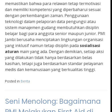
memastikan bahwa para relawan tetap termotivasi
dan memiliki kompetensi yang diperbaharui sesuai
dengan perkembangan zaman. Penggunaan
teknologi dalam pelaporan data pengungsi atau
sistem manajemen gudang membutuhkan disiplin
belajar bagi para anggota senior maupun junior. PMI
Jambi berusaha menciptakan lingkungan organisasi
yang inklusif namun tetap disiplin pada
sosialisasi
aturan
main yang ada. Dengan demikian, setiap aksi
yang dilakukan tidak hanya berdasarkan belas
kasihan, tetapi juga berdasarkan standar pelayanan
medis dan kemanusiaan yang berkualitas tinggi.
Posted in
Berita
Seni Menolong: Bagaimana
PMI Melakukan First Aid di