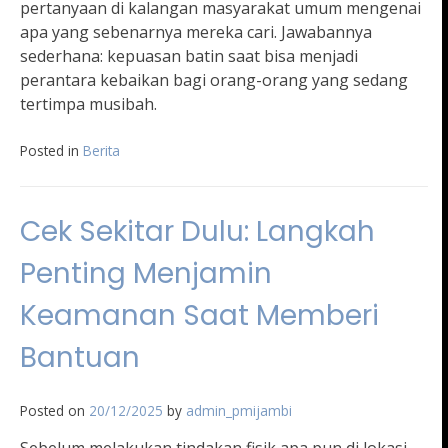
pertanyaan di kalangan masyarakat umum mengenai
apa yang sebenarnya mereka cari. Jawabannya
sederhana: kepuasan batin saat bisa menjadi
perantara kebaikan bagi orang-orang yang sedang
tertimpa musibah.
Posted in
Berita
Cek Sekitar Dulu: Langkah
Penting Menjamin
Keamanan Saat Memberi
Bantuan
Posted on
20/12/2025
by
admin_pmijambi