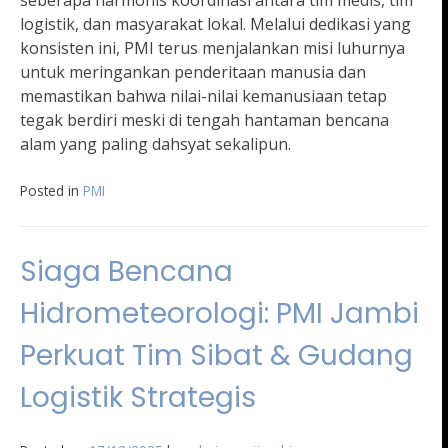
seberapa harmonis koordinasi antara tim medis, tim
logistik, dan masyarakat lokal. Melalui dedikasi yang
konsisten ini, PMI terus menjalankan misi luhurnya
untuk meringankan penderitaan manusia dan
memastikan bahwa nilai-nilai kemanusiaan tetap
tegak berdiri meski di tengah hantaman bencana
alam yang paling dahsyat sekalipun.
Posted in
PMI
Siaga Bencana
Hidrometeorologi: PMI Jambi
Perkuat Tim Sibat & Gudang
Logistik Strategis