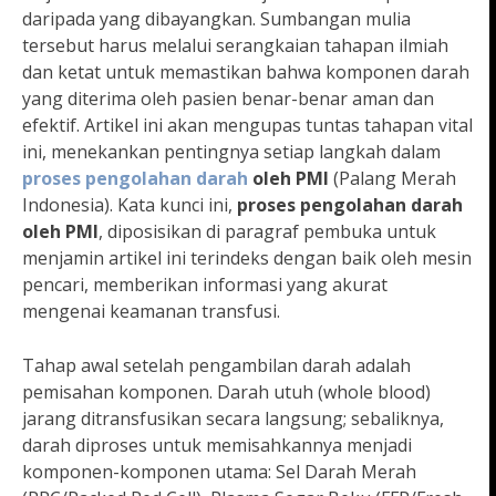
daripada yang dibayangkan. Sumbangan mulia
tersebut harus melalui serangkaian tahapan ilmiah
dan ketat untuk memastikan bahwa komponen darah
yang diterima oleh pasien benar-benar aman dan
efektif. Artikel ini akan mengupas tuntas tahapan vital
ini, menekankan pentingnya setiap langkah dalam
proses pengolahan darah
oleh PMI
(Palang Merah
Indonesia). Kata kunci ini,
proses pengolahan darah
oleh PMI
, diposisikan di paragraf pembuka untuk
menjamin artikel ini terindeks dengan baik oleh mesin
pencari, memberikan informasi yang akurat
mengenai keamanan transfusi.
Tahap awal setelah pengambilan darah adalah
pemisahan komponen. Darah utuh (whole blood)
jarang ditransfusikan secara langsung; sebaliknya,
darah diproses untuk memisahkannya menjadi
komponen-komponen utama: Sel Darah Merah