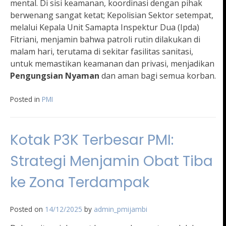
mental. Di sisi keamanan, koordinasi dengan pihak
berwenang sangat ketat; Kepolisian Sektor setempat,
melalui Kepala Unit Samapta Inspektur Dua (Ipda)
Fitriani, menjamin bahwa patroli rutin dilakukan di
malam hari, terutama di sekitar fasilitas sanitasi,
untuk memastikan keamanan dan privasi, menjadikan
Pengungsian Nyaman
dan aman bagi semua korban.
Posted in
PMI
Kotak P3K Terbesar PMI:
Strategi Menjamin Obat Tiba
ke Zona Terdampak
Posted on
14/12/2025
by
admin_pmijambi