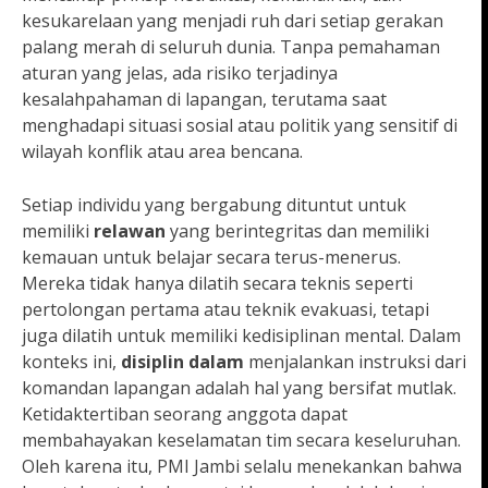
kesukarelaan yang menjadi ruh dari setiap gerakan
palang merah di seluruh dunia. Tanpa pemahaman
aturan yang jelas, ada risiko terjadinya
kesalahpahaman di lapangan, terutama saat
menghadapi situasi sosial atau politik yang sensitif di
wilayah konflik atau area bencana.
Setiap individu yang bergabung dituntut untuk
memiliki
relawan
yang berintegritas dan memiliki
kemauan untuk belajar secara terus-menerus.
Mereka tidak hanya dilatih secara teknis seperti
pertolongan pertama atau teknik evakuasi, tetapi
juga dilatih untuk memiliki kedisiplinan mental. Dalam
konteks ini,
disiplin dalam
menjalankan instruksi dari
komandan lapangan adalah hal yang bersifat mutlak.
Ketidaktertiban seorang anggota dapat
membahayakan keselamatan tim secara keseluruhan.
Oleh karena itu, PMI Jambi selalu menekankan bahwa