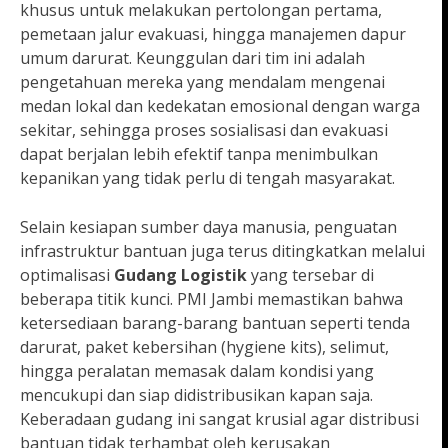
khusus untuk melakukan pertolongan pertama,
pemetaan jalur evakuasi, hingga manajemen dapur
umum darurat. Keunggulan dari tim ini adalah
pengetahuan mereka yang mendalam mengenai
medan lokal dan kedekatan emosional dengan warga
sekitar, sehingga proses sosialisasi dan evakuasi
dapat berjalan lebih efektif tanpa menimbulkan
kepanikan yang tidak perlu di tengah masyarakat.
Selain kesiapan sumber daya manusia, penguatan
infrastruktur bantuan juga terus ditingkatkan melalui
optimalisasi
Gudang Logistik
yang tersebar di
beberapa titik kunci. PMI Jambi memastikan bahwa
ketersediaan barang-barang bantuan seperti tenda
darurat, paket kebersihan (hygiene kits), selimut,
hingga peralatan memasak dalam kondisi yang
mencukupi dan siap didistribusikan kapan saja.
Keberadaan gudang ini sangat krusial agar distribusi
bantuan tidak terhambat oleh kerusakan