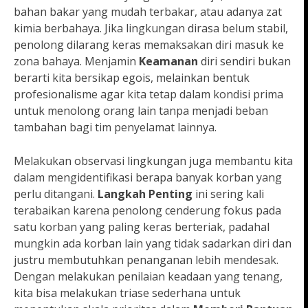
bahan bakar yang mudah terbakar, atau adanya zat
kimia berbahaya. Jika lingkungan dirasa belum stabil,
penolong dilarang keras memaksakan diri masuk ke
zona bahaya. Menjamin
Keamanan
diri sendiri bukan
berarti kita bersikap egois, melainkan bentuk
profesionalisme agar kita tetap dalam kondisi prima
untuk menolong orang lain tanpa menjadi beban
tambahan bagi tim penyelamat lainnya.
Melakukan observasi lingkungan juga membantu kita
dalam mengidentifikasi berapa banyak korban yang
perlu ditangani.
Langkah Penting
ini sering kali
terabaikan karena penolong cenderung fokus pada
satu korban yang paling keras berteriak, padahal
mungkin ada korban lain yang tidak sadarkan diri dan
justru membutuhkan penanganan lebih mendesak.
Dengan melakukan penilaian keadaan yang tenang,
kita bisa melakukan triase sederhana untuk