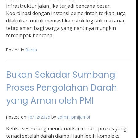
infrastruktur jalan jika terjadi bencana besar.
Koordinasi dengan instansi pemerintah terkait juga
dilakukan untuk memastikan stok logistik makanan
tetap aman bagi warga yang nantinya mungkin
terdampak bencana.
Posted in
Berita
Bukan Sekadar Sumbang:
Proses Pengolahan Darah
yang Aman oleh PMI
Posted on
16/12/2025
by
admin_pmijambi
Ketika seseorang mendonorkan darah, proses yang
terjadi setelah darah diambil jauh lebih kompleks