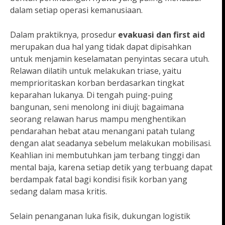
dalam setiap operasi kemanusiaan.
Dalam praktiknya, prosedur
evakuasi dan first aid
merupakan dua hal yang tidak dapat dipisahkan
untuk menjamin keselamatan penyintas secara utuh.
Relawan dilatih untuk melakukan triase, yaitu
memprioritaskan korban berdasarkan tingkat
keparahan lukanya. Di tengah puing-puing
bangunan, seni menolong ini diuji; bagaimana
seorang relawan harus mampu menghentikan
pendarahan hebat atau menangani patah tulang
dengan alat seadanya sebelum melakukan mobilisasi.
Keahlian ini membutuhkan jam terbang tinggi dan
mental baja, karena setiap detik yang terbuang dapat
berdampak fatal bagi kondisi fisik korban yang
sedang dalam masa kritis.
Selain penanganan luka fisik, dukungan logistik