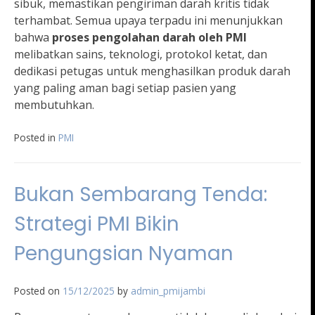
sibuk, memastikan pengiriman darah kritis tidak
terhambat. Semua upaya terpadu ini menunjukkan
bahwa
proses pengolahan darah oleh PMI
melibatkan sains, teknologi, protokol ketat, dan
dedikasi petugas untuk menghasilkan produk darah
yang paling aman bagi setiap pasien yang
membutuhkan.
Posted in
PMI
Bukan Sembarang Tenda:
Strategi PMI Bikin
Pengungsian Nyaman
Posted on
15/12/2025
by
admin_pmijambi