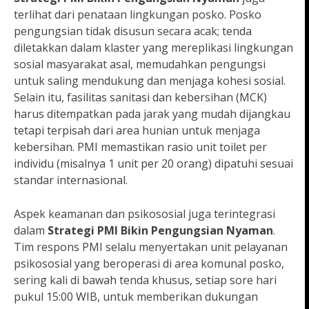
terlihat dari penataan lingkungan posko. Posko
pengungsian tidak disusun secara acak; tenda
diletakkan dalam klaster yang mereplikasi lingkungan
sosial masyarakat asal, memudahkan pengungsi
untuk saling mendukung dan menjaga kohesi sosial.
Selain itu, fasilitas sanitasi dan kebersihan (MCK)
harus ditempatkan pada jarak yang mudah dijangkau
tetapi terpisah dari area hunian untuk menjaga
kebersihan. PMI memastikan rasio unit toilet per
individu (misalnya 1 unit per 20 orang) dipatuhi sesuai
standar internasional.
Aspek keamanan dan psikososial juga terintegrasi
dalam
Strategi PMI Bikin Pengungsian Nyaman
.
Tim respons PMI selalu menyertakan unit pelayanan
psikososial yang beroperasi di area komunal posko,
sering kali di bawah tenda khusus, setiap sore hari
pukul 15:00 WIB, untuk memberikan dukungan