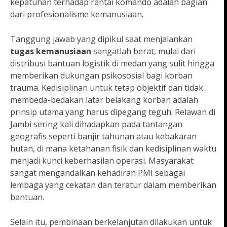
kepatuhan terhadap rantai komando adalah bagian
dari profesionalisme kemanusiaan.
Tanggung jawab yang dipikul saat menjalankan
tugas kemanusiaan
sangatlah berat, mulai dari
distribusi bantuan logistik di medan yang sulit hingga
memberikan dukungan psikososial bagi korban
trauma. Kedisiplinan untuk tetap objektif dan tidak
membeda-bedakan latar belakang korban adalah
prinsip utama yang harus dipegang teguh. Relawan di
Jambi sering kali dihadapkan pada tantangan
geografis seperti banjir tahunan atau kebakaran
hutan, di mana ketahanan fisik dan kedisiplinan waktu
menjadi kunci keberhasilan operasi. Masyarakat
sangat mengandalkan kehadiran PMI sebagai
lembaga yang cekatan dan teratur dalam memberikan
bantuan.
Selain itu, pembinaan berkelanjutan dilakukan untuk