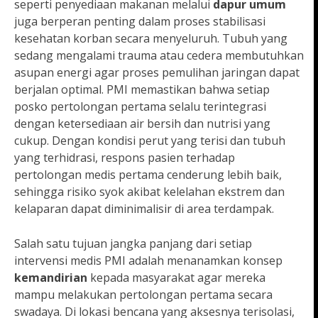
seperti penyediaan makanan melalui
dapur umum
juga berperan penting dalam proses stabilisasi
kesehatan korban secara menyeluruh. Tubuh yang
sedang mengalami trauma atau cedera membutuhkan
asupan energi agar proses pemulihan jaringan dapat
berjalan optimal. PMI memastikan bahwa setiap
posko pertolongan pertama selalu terintegrasi
dengan ketersediaan air bersih dan nutrisi yang
cukup. Dengan kondisi perut yang terisi dan tubuh
yang terhidrasi, respons pasien terhadap
pertolongan medis pertama cenderung lebih baik,
sehingga risiko syok akibat kelelahan ekstrem dan
kelaparan dapat diminimalisir di area terdampak.
Salah satu tujuan jangka panjang dari setiap
intervensi medis PMI adalah menanamkan konsep
kemandirian
kepada masyarakat agar mereka
mampu melakukan pertolongan pertama secara
swadaya. Di lokasi bencana yang aksesnya terisolasi,