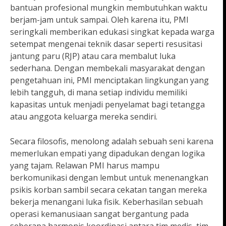
bantuan profesional mungkin membutuhkan waktu
berjam-jam untuk sampai. Oleh karena itu, PMI
seringkali memberikan edukasi singkat kepada warga
setempat mengenai teknik dasar seperti resusitasi
jantung paru (RJP) atau cara membalut luka
sederhana. Dengan membekali masyarakat dengan
pengetahuan ini, PMI menciptakan lingkungan yang
lebih tangguh, di mana setiap individu memiliki
kapasitas untuk menjadi penyelamat bagi tetangga
atau anggota keluarga mereka sendiri.
Secara filosofis, menolong adalah sebuah seni karena
memerlukan empati yang dipadukan dengan logika
yang tajam. Relawan PMI harus mampu
berkomunikasi dengan lembut untuk menenangkan
psikis korban sambil secara cekatan tangan mereka
bekerja menangani luka fisik. Keberhasilan sebuah
operasi kemanusiaan sangat bergantung pada