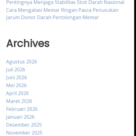
Pentingnya Menjaga Stabilitas Stok Darah Nasional
Cara Mengatasi Memar Ringan Pasca Penusukan
Jarum Donor Darah Pertolongan Memar
Archives
Agustus 2026
Juli 2026
Juni 2026
Mei 2026
April 2026
Maret 2026
Februari 2026
Januari 2026
Desember 2025
November 2025