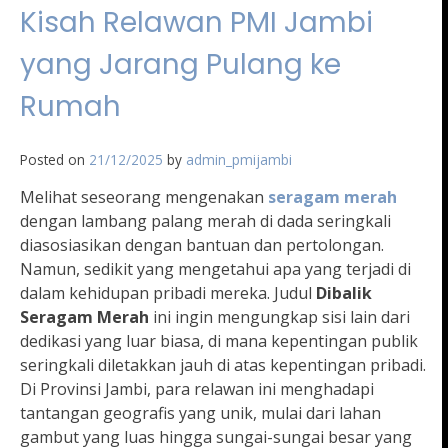
Kisah Relawan PMI Jambi
yang Jarang Pulang ke
Rumah
Posted on
21/12/2025
by
admin_pmijambi
Melihat seseorang mengenakan
seragam merah
dengan lambang palang merah di dada seringkali
diasosiasikan dengan bantuan dan pertolongan.
Namun, sedikit yang mengetahui apa yang terjadi di
dalam kehidupan pribadi mereka. Judul
Dibalik
Seragam Merah
ini ingin mengungkap sisi lain dari
dedikasi yang luar biasa, di mana kepentingan publik
seringkali diletakkan jauh di atas kepentingan pribadi.
Di Provinsi Jambi, para relawan ini menghadapi
tantangan geografis yang unik, mulai dari lahan
gambut yang luas hingga sungai-sungai besar yang