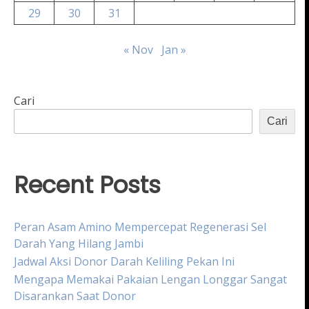
29
30
31
« Nov
Jan »
Cari
Cari
Recent Posts
Peran Asam Amino Mempercepat Regenerasi Sel
Darah Yang Hilang Jambi
Jadwal Aksi Donor Darah Keliling Pekan Ini
Mengapa Memakai Pakaian Lengan Longgar Sangat
Disarankan Saat Donor