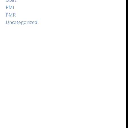
PMI
PMR
Uncategorized