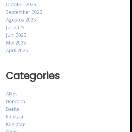
Oktober 2025
September 2025
Agustus 2025
Juli 2025
Juni 2025
Mei 2025
April 2025
Categories
Alkes
Bencana
Berita
Edukasi
Kegiatan
Obat