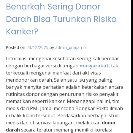
Benarkah Sering Donor
Darah Bisa Turunkan Risiko
Kanker?
Posted on
23/12/2025
by
admin_pmijambi
Informasi mengenai kesehatan sering kali beredar
dengan berbagai versi di tengah
masyarakat
, tak
terkecuali mengenai manfaat dari aktivitas
mendonorkan darah. Salah satu isu yang paling
banyak menyita perhatian adalah keterkaitan antara
rutinitas donor dengan penurunan risiko penyakit
mematikan seperti kanker. Menanggapi hal ini, tim
medis dari PMI Jambi mencoba Bongkar Fakta ilmiah
di balik klaim tersebut. Berdasarkan berbagai studi
medis dan observasi lapangan, melakukan
donor
darah
secara teratur memang memiliki korelasi