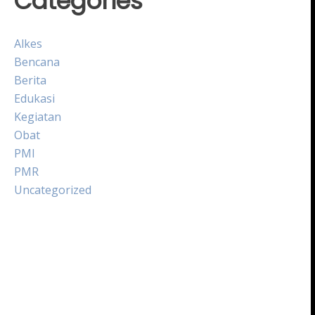
Categories
Alkes
Bencana
Berita
Edukasi
Kegiatan
Obat
PMI
PMR
Uncategorized