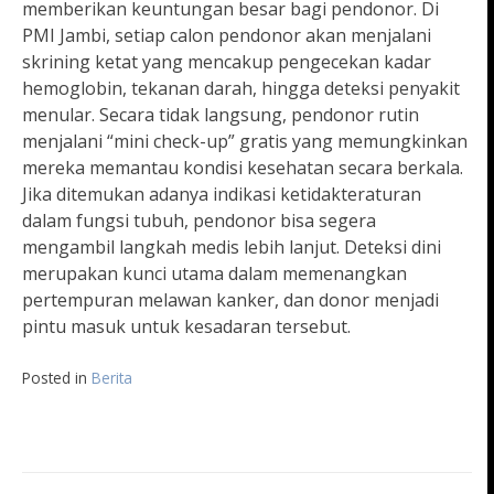
memberikan keuntungan besar bagi pendonor. Di
PMI Jambi, setiap calon pendonor akan menjalani
skrining ketat yang mencakup pengecekan kadar
hemoglobin, tekanan darah, hingga deteksi penyakit
menular. Secara tidak langsung, pendonor rutin
menjalani “mini check-up” gratis yang memungkinkan
mereka memantau kondisi kesehatan secara berkala.
Jika ditemukan adanya indikasi ketidakteraturan
dalam fungsi tubuh, pendonor bisa segera
mengambil langkah medis lebih lanjut. Deteksi dini
merupakan kunci utama dalam memenangkan
pertempuran melawan kanker, dan donor menjadi
pintu masuk untuk kesadaran tersebut.
Posted in
Berita