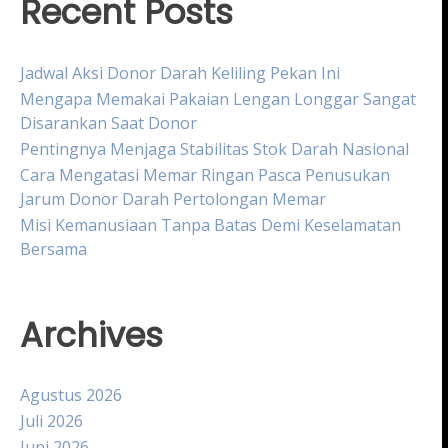
Recent Posts
Jadwal Aksi Donor Darah Keliling Pekan Ini
Mengapa Memakai Pakaian Lengan Longgar Sangat
Disarankan Saat Donor
Pentingnya Menjaga Stabilitas Stok Darah Nasional
Cara Mengatasi Memar Ringan Pasca Penusukan
Jarum Donor Darah Pertolongan Memar
Misi Kemanusiaan Tanpa Batas Demi Keselamatan
Bersama
Archives
Agustus 2026
Juli 2026
Juni 2026