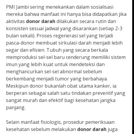
PMI Jambi sering menekankan dalam sosialisasi
mereka bahwa manfaat ini hanya bisa didapatkan jika
aktivitas
donor darah
dilakukan secara rutin dan
konsisten sesuai jadwal yang disarankan (setiap 2-3
bulan sekali). Proses regenerasi sel yang terjadi
pasca-donor membuat sirkulasi darah menjadi lebih
segar dan efisien. Tubuh yang secara berkala
memproduksi sel-sel baru cenderung memiliki sistem
imun yang lebih kuat untuk mendeteksi dan
menghancurkan sel-sel abnormal sebelum
berkembang menjadi tumor yang berbahaya.
Meskipun donor bukanlah obat utama kanker, ia
berperan sebagai salah satu tindakan preventif yang
sangat murah dan efektif bagi kesehatan jangka
panjang.
Selain manfaat fisiologis, prosedur pemeriksaan
kesehatan sebelum melakukan
donor darah
juga