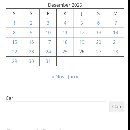
Desember 2025
S
S
R
K
J
S
M
1
2
3
4
5
6
7
8
9
10
11
12
13
14
15
16
17
18
19
20
21
22
23
24
25
26
27
28
29
30
31
« Nov
Jan »
Cari
Cari