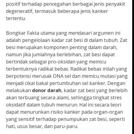
positif terhadap pencegahan berbagai jenis penyakit
degeneratif, termasuk beberapa jenis kanker
tertentu.
Bongkar Fakta utama yang mendasari argumen ini
adalah pengelolaan kadar zat besi di dalam tubuh. Zat
besi merupakan komponen penting dalam darah,
namun jika jumlahnya berlebihan, zat besi dapat
bertindak sebagai pro-oksidan yang memicu
terbentuknya radikal bebas. Radikal bebas inilah yang
berpotensi merusak DNA sel dan memicu mutasi yang
menjadi cikal bakal pertumbuhan sel kanker. Dengan
melakukan
donor darah
, kadar zat besi yang berlebih
akan terbuang secara alami, sehingga tingkat stres
oksidatif dalam tubuh menurun. Hal ini secara teori
dapat menurunkan risiko kanker pada organ-organ
yang sensitif terhadap penumpukan zat besi, seperti
hati, usus besar, dan paru-paru.