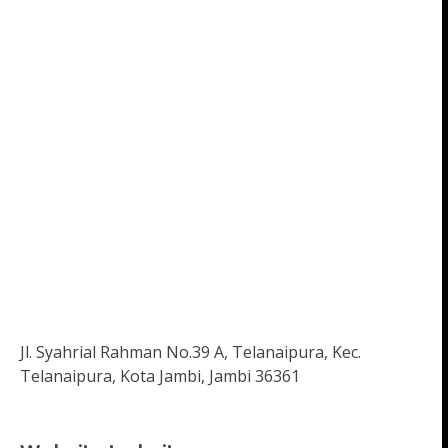
Jl. Syahrial Rahman No.39 A, Telanaipura, Kec.
Telanaipura, Kota Jambi, Jambi 36361