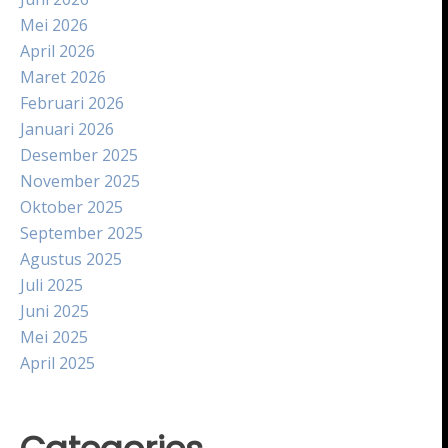
Mei 2026
April 2026
Maret 2026
Februari 2026
Januari 2026
Desember 2025
November 2025
Oktober 2025
September 2025
Agustus 2025
Juli 2025
Juni 2025
Mei 2025
April 2025