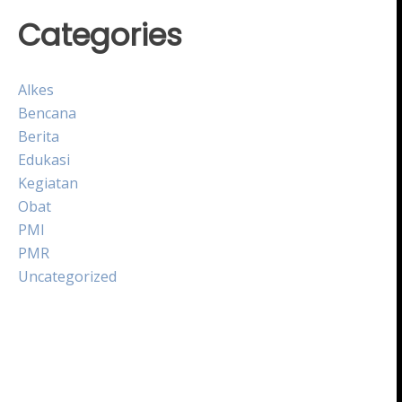
Categories
Alkes
Bencana
Berita
Edukasi
Kegiatan
Obat
PMI
PMR
Uncategorized