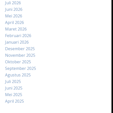
Juli 2026
Juni 2026
Mei 2026
April 2026
Maret 2026
Februari 2026
Januari 2026
Desember 2025
November 2025
Oktober 2025
September 2025
Agustus 2025
Juli 2025
Juni 2025
Mei 2025
April 2025