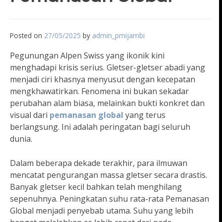
Posted on
27/05/2025
by
admin_pmijambi
Pegunungan Alpen Swiss yang ikonik kini
menghadapi krisis serius. Gletser-gletser abadi yang
menjadi ciri khasnya menyusut dengan kecepatan
mengkhawatirkan. Fenomena ini bukan sekadar
perubahan alam biasa, melainkan bukti konkret dan
visual dari
pemanasan global
yang terus
berlangsung. Ini adalah peringatan bagi seluruh
dunia.
Dalam beberapa dekade terakhir, para ilmuwan
mencatat pengurangan massa gletser secara drastis.
Banyak gletser kecil bahkan telah menghilang
sepenuhnya. Peningkatan suhu rata-rata Pemanasan
Global menjadi penyebab utama. Suhu yang lebih