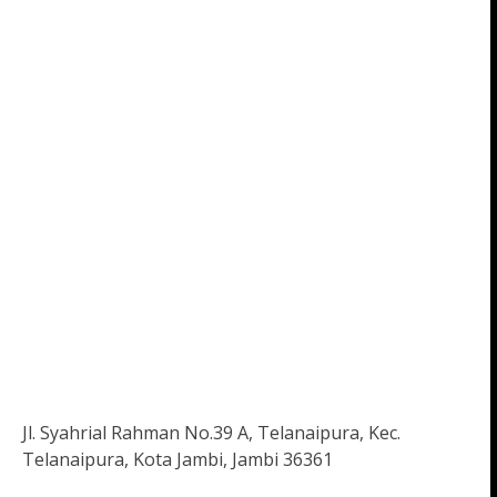
Jl. Syahrial Rahman No.39 A, Telanaipura, Kec.
Telanaipura, Kota Jambi, Jambi 36361