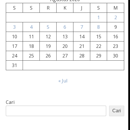
S
S
R
K
J
S
M
1
2
3
4
5
6
7
8
9
10
11
12
13
14
15
16
17
18
19
20
21
22
23
24
25
26
27
28
29
30
31
« Jul
Cari
Cari