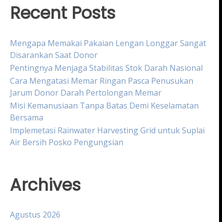
Recent Posts
Mengapa Memakai Pakaian Lengan Longgar Sangat
Disarankan Saat Donor
Pentingnya Menjaga Stabilitas Stok Darah Nasional
Cara Mengatasi Memar Ringan Pasca Penusukan
Jarum Donor Darah Pertolongan Memar
Misi Kemanusiaan Tanpa Batas Demi Keselamatan
Bersama
Implemetasi Rainwater Harvesting Grid untuk Suplai
Air Bersih Posko Pengungsian
Archives
Agustus 2026