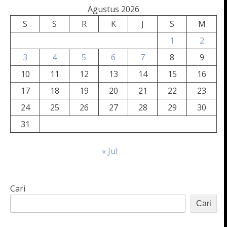
Agustus 2026
S
S
R
K
J
S
M
1
2
3
4
5
6
7
8
9
10
11
12
13
14
15
16
17
18
19
20
21
22
23
24
25
26
27
28
29
30
31
« Jul
Cari
Cari