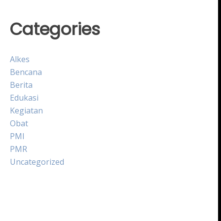
Categories
Alkes
Bencana
Berita
Edukasi
Kegiatan
Obat
PMI
PMR
Uncategorized