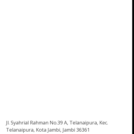
Jl. Syahrial Rahman No.39 A, Telanaipura, Kec.
Telanaipura, Kota Jambi, Jambi 36361