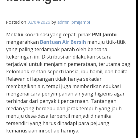
Posted on
03/04/2026
by
admin_pmijambi
Melalui koordinasi yang cepat, pihak
PMI Jambi
mengerahkan
Bantuan Air Bersih
menuju titik-titik
yang paling terdampak parah oleh bencana
kekeringan ini. Distribusi air dilakukan secara
terjadwal untuk menjamin pemerataan, terutama bagi
kelompok rentan seperti lansia, ibu hamil, dan balita.
Relawan di lapangan tidak hanya sekadar
membagikan air, tetapi juga memberikan edukasi
mengenai cara penyimpanan air yang higienis agar
terhindar dari penyakit pencernaan. Tantangan
medan yang berdebu dan jarak tempuh yang jauh
menuju desa-desa terpencil menjadi dinamika
tersendiri yang harus dihadapi para pejuang
kemanusiaan ini setiap harinya.