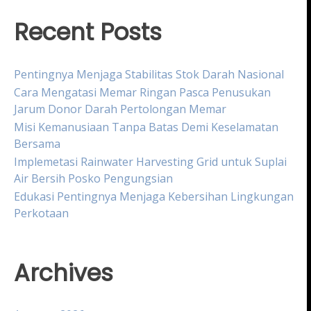
Recent Posts
Pentingnya Menjaga Stabilitas Stok Darah Nasional
Cara Mengatasi Memar Ringan Pasca Penusukan
Jarum Donor Darah Pertolongan Memar
Misi Kemanusiaan Tanpa Batas Demi Keselamatan
Bersama
Implemetasi Rainwater Harvesting Grid untuk Suplai
Air Bersih Posko Pengungsian
Edukasi Pentingnya Menjaga Kebersihan Lingkungan
Perkotaan
Archives