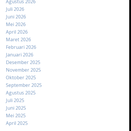
Agustus 2026
Juli 2026
Juni 2026
Mei 2026
April 2026
Maret 2026
Februari 2026
Januari 2026
Desember 2025
November 2025
Oktober 2025
September 2025
Agustus 2025
Juli 2025
Juni 2025
Mei 2025
April 2025