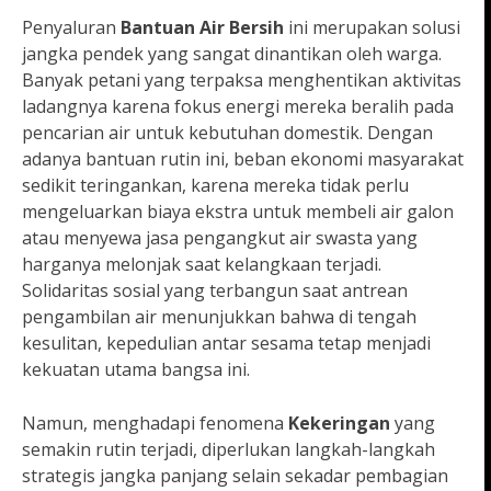
Penyaluran
Bantuan Air Bersih
ini merupakan solusi
jangka pendek yang sangat dinantikan oleh warga.
Banyak petani yang terpaksa menghentikan aktivitas
ladangnya karena fokus energi mereka beralih pada
pencarian air untuk kebutuhan domestik. Dengan
adanya bantuan rutin ini, beban ekonomi masyarakat
sedikit teringankan, karena mereka tidak perlu
mengeluarkan biaya ekstra untuk membeli air galon
atau menyewa jasa pengangkut air swasta yang
harganya melonjak saat kelangkaan terjadi.
Solidaritas sosial yang terbangun saat antrean
pengambilan air menunjukkan bahwa di tengah
kesulitan, kepedulian antar sesama tetap menjadi
kekuatan utama bangsa ini.
Namun, menghadapi fenomena
Kekeringan
yang
semakin rutin terjadi, diperlukan langkah-langkah
strategis jangka panjang selain sekadar pembagian