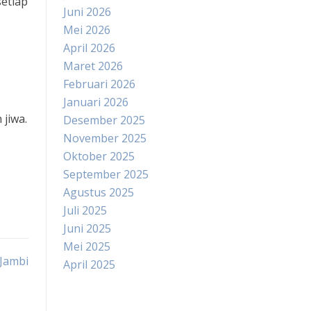
setiap
Juni 2026
Mei 2026
April 2026
Maret 2026
Februari 2026
Januari 2026
jiwa.
Desember 2025
November 2025
Oktober 2025
September 2025
Agustus 2025
Juli 2025
Juni 2025
Mei 2025
 Jambi
April 2025