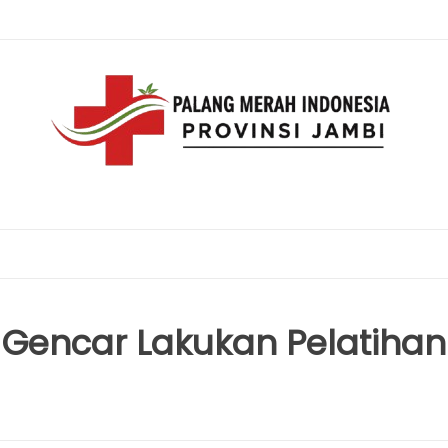
Gencar Lakukan Pelatihan