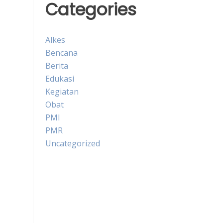
Categories
Alkes
Bencana
Berita
Edukasi
Kegiatan
Obat
PMI
PMR
Uncategorized