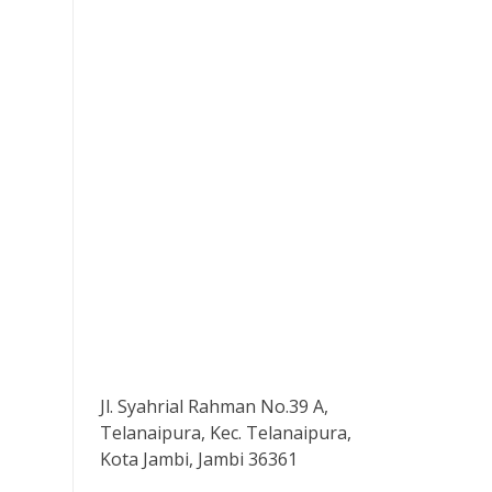
Jl. Syahrial Rahman No.39 A,
Telanaipura, Kec. Telanaipura,
Kota Jambi, Jambi 36361