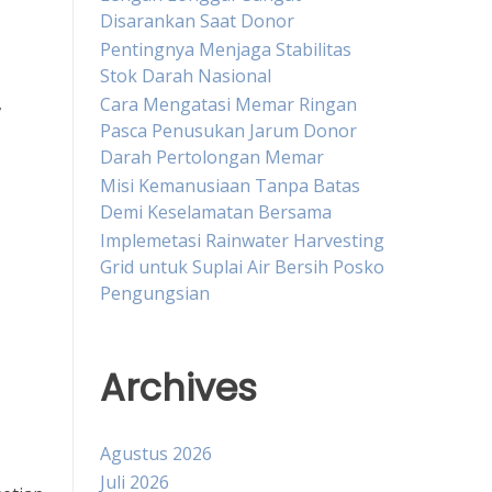
Disarankan Saat Donor
Pentingnya Menjaga Stabilitas
Stok Darah Nasional
,
Cara Mengatasi Memar Ringan
Pasca Penusukan Jarum Donor
Darah Pertolongan Memar
Misi Kemanusiaan Tanpa Batas
Demi Keselamatan Bersama
Implemetasi Rainwater Harvesting
Grid untuk Suplai Air Bersih Posko
Pengungsian
Archives
Agustus 2026
Juli 2026