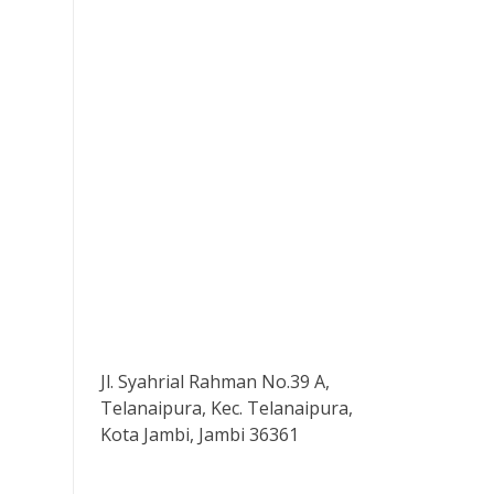
Jl. Syahrial Rahman No.39 A,
Telanaipura, Kec. Telanaipura,
Kota Jambi, Jambi 36361