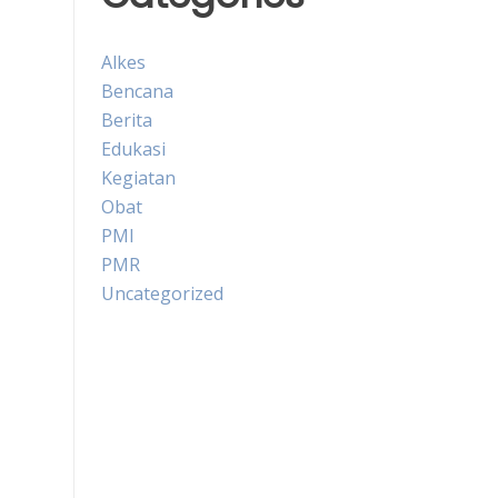
Alkes
Bencana
Berita
Edukasi
Kegiatan
Obat
PMI
PMR
Uncategorized