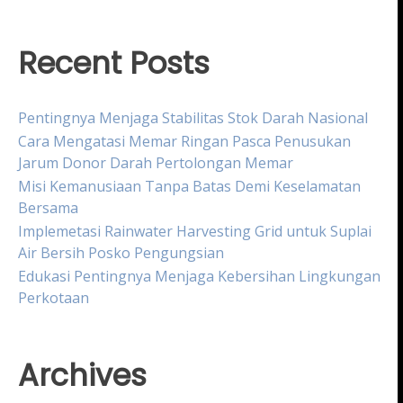
Recent Posts
Pentingnya Menjaga Stabilitas Stok Darah Nasional
Cara Mengatasi Memar Ringan Pasca Penusukan
Jarum Donor Darah Pertolongan Memar
Misi Kemanusiaan Tanpa Batas Demi Keselamatan
Bersama
Implemetasi Rainwater Harvesting Grid untuk Suplai
Air Bersih Posko Pengungsian
Edukasi Pentingnya Menjaga Kebersihan Lingkungan
Perkotaan
Archives