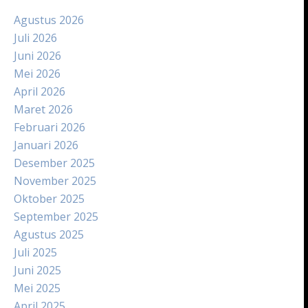
Agustus 2026
Juli 2026
Juni 2026
Mei 2026
April 2026
Maret 2026
Februari 2026
Januari 2026
Desember 2025
November 2025
Oktober 2025
September 2025
Agustus 2025
Juli 2025
Juni 2025
Mei 2025
April 2025