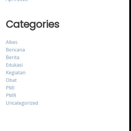
Categories
Alkes
Bencana
Berita
Edukasi
Kegiatan
Obat
PMI
PMR
Uncategorized