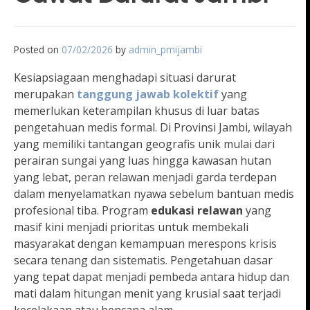
Posted on
07/02/2026
by
admin_pmijambi
Kesiapsiagaan menghadapi situasi darurat
merupakan
tanggung jawab kolektif
yang
memerlukan keterampilan khusus di luar batas
pengetahuan medis formal. Di Provinsi Jambi, wilayah
yang memiliki tantangan geografis unik mulai dari
perairan sungai yang luas hingga kawasan hutan
yang lebat, peran relawan menjadi garda terdepan
dalam menyelamatkan nyawa sebelum bantuan medis
profesional tiba. Program
edukasi relawan
yang
masif kini menjadi prioritas untuk membekali
masyarakat dengan kemampuan merespons krisis
secara tenang dan sistematis. Pengetahuan dasar
yang tepat dapat menjadi pembeda antara hidup dan
mati dalam hitungan menit yang krusial saat terjadi