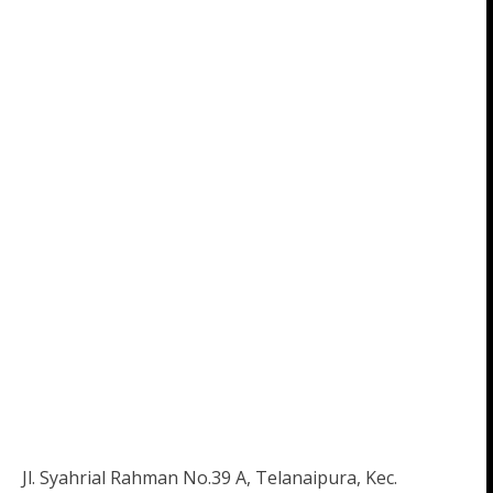
Jl. Syahrial Rahman No.39 A, Telanaipura, Kec.