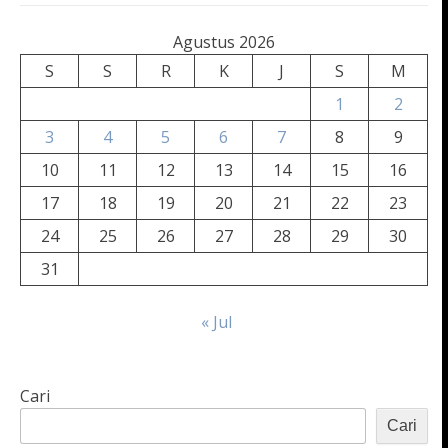
Agustus 2026
S
S
R
K
J
S
M
1
2
3
4
5
6
7
8
9
10
11
12
13
14
15
16
17
18
19
20
21
22
23
24
25
26
27
28
29
30
31
« Jul
Cari
Cari