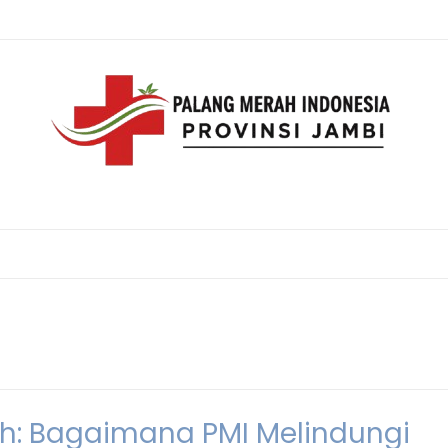
ah: Bagaimana PMI Melindungi