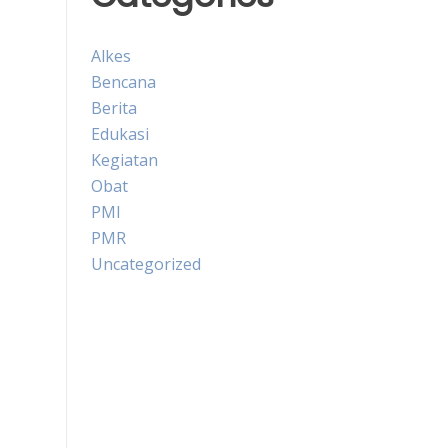
Alkes
Bencana
Berita
Edukasi
Kegiatan
Obat
PMI
PMR
Uncategorized