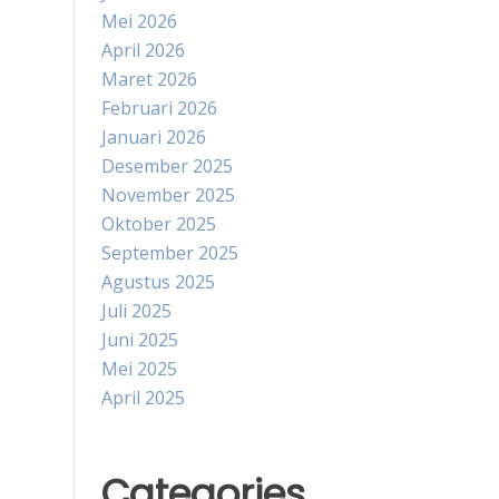
Mei 2026
April 2026
Maret 2026
Februari 2026
Januari 2026
Desember 2025
November 2025
Oktober 2025
September 2025
Agustus 2025
Juli 2025
Juni 2025
Mei 2025
April 2025
Categories