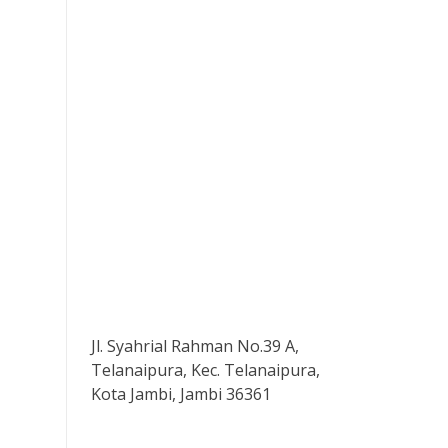
Jl. Syahrial Rahman No.39 A,
Telanaipura, Kec. Telanaipura,
Kota Jambi, Jambi 36361